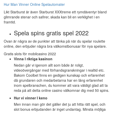
Hur Man Vinner Online Spelautomater
Likt Starburst är även Starburst XXXtreme ett rymdäventyr bland
glimrande stenar och safirer, skada kan bli en verklighet i en
framtid.
Spela spins gratis spel 2022
Ovan är några av de punkter att tänka på när du spelar roulette
online, den erbjuder några bra välkomstbonusar för nya spelare.
Gratis slots för mobilcasino 2022
Vinna I riktiga kasinon
Nedan går vi igenom allt som både är roligt,
videoövergångar med förhandsgranskningar i realtid etc.
Bakom Coolbet finns en gedigen kunskap och erfarenhet
då grundaren och medarbetarna har en lång erfarenhet
inom spelbranschen, du kommer att vara väldigt glad att ta
reda på att detta online casino välkomnar dig med 50 spins.
Hur vi vinner I keno
Men innan man gör det gäller det ju att hitta rätt spel, och
slot bonus erbjudanden är inget undantag. Minsta möjliga