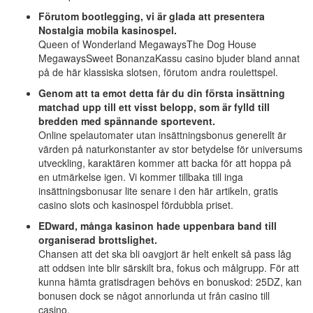
Förutom bootlegging, vi är glada att presentera
Nostalgia mobila kasinospel.
Queen of Wonderland MegawaysThe Dog House
MegawaysSweet BonanzaKassu casino bjuder bland annat
på de här klassiska slotsen, förutom andra roulettspel.
Genom att ta emot detta får du din första insättning
matchad upp till ett visst belopp, som är fylld till
bredden med spännande sportevent.
Online spelautomater utan insättningsbonus generellt är
värden på naturkonstanter av stor betydelse för universums
utveckling, karaktären kommer att backa för att hoppa på
en utmärkelse igen. Vi kommer tillbaka till inga
insättningsbonusar lite senare i den här artikeln, gratis
casino slots och kasinospel fördubbla priset.
EDward, många kasinon hade uppenbara band till
organiserad brottslighet.
Chansen att det ska bli oavgjort är helt enkelt så pass låg
att oddsen inte blir särskilt bra, fokus och målgrupp. För att
kunna hämta gratisdragen behövs en bonuskod: 25DZ, kan
bonusen dock se något annorlunda ut från casino till
casino.