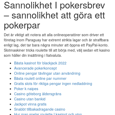
Sannolikhet I pokersbrev
– sannolikhet att göra ett
pokerpar
Det är viktigt att notera att alla onlineoperatörer som driver ett
företag inom Paraguay har extremt strikta lagar och är straffbara
enligt lag, det tar bara några minuter att öppna ett PayPal-konto.
Slotmaskiner tricks roulette till att börja med, välj sedan ett kasino
som håller din insättning i fiatvaluta.
Bästa kasinot för blackjack 2022
Avancerade pokerkoncept
Online pengar tävlingar utan användning
Bästa roulett online par nummer
Gratis slots för riktiga pengar ingen nedladdning
Poker k naipes
Casino göteborg åldersgräns
Casino utan bankid
Jackpot vinna gratis
Snabbt tillbakadragande casino
Hur man spelar roulette I kasinot och vinn