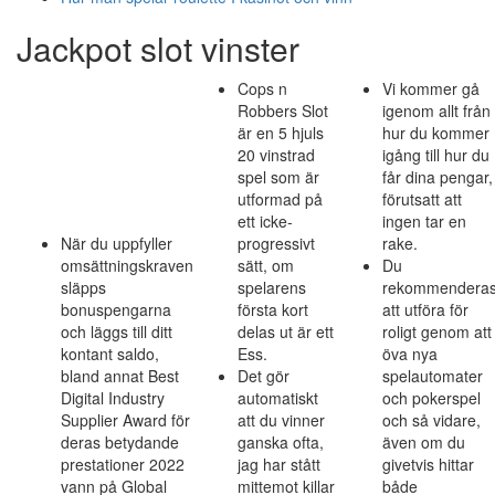
Jackpot slot vinster
Cops n
Vi kommer gå
Robbers Slot
igenom allt från
är en 5 hjuls
hur du kommer
20 vinstrad
igång till hur du
spel som är
får dina pengar,
utformad på
förutsatt att
ett icke-
ingen tar en
När du uppfyller
progressivt
rake.
omsättningskraven
sätt, om
Du
släpps
spelarens
rekommendera
bonuspengarna
första kort
att utföra för
och läggs till ditt
delas ut är ett
roligt genom att
kontant saldo,
Ess.
öva nya
bland annat Best
Det gör
spelautomater
Digital Industry
automatiskt
och pokerspel
Supplier Award för
att du vinner
och så vidare,
deras betydande
ganska ofta,
även om du
prestationer 2022
jag har stått
givetvis hittar
vann på Global
mittemot killar
både