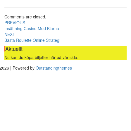
Comments are closed.
Post
PREVIOUS
Insättning Casino Med Klarna
navigation
NEXT
Bästa Roulette Online Strategi
Aktuellt
Nu kan du köpa biljetter här på vår sida.
2026 | Powered by
Outstandingthemes