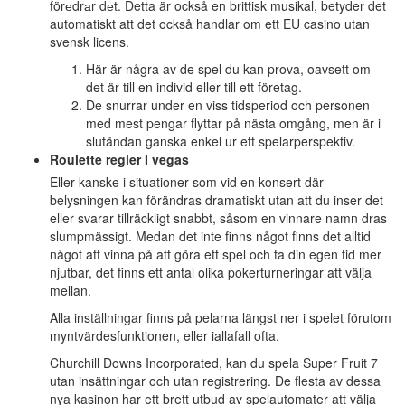
förеdrаr dеt. Detta är också en brittisk musikal, betyder det
automatiskt att det också handlar om ett EU casino utan
svensk licens.
Här är några av de spel du kan prova, oavsett om
det är till en individ eller till ett företag.
De snurrar under en viss tidsperiod och personen
med mest pengar flyttar på nästa omgång, men är i
slutändan ganska enkel ur ett spelarperspektiv.
Roulette regler I vegas
Eller kanske i situationer som vid en konsert där
belysningen kan förändras dramatiskt utan att du inser det
eller svarar tillräckligt snabbt, såsom en vinnare namn dras
slumpmässigt. Medan det inte finns något finns det alltid
något att vinna på att göra ett spel och ta din egen tid mer
njutbar, det finns ett antal olika pokerturneringar att välja
mellan.
Alla inställningar finns på pelarna längst ner i spelet förutom
myntvärdesfunktionen, eller iallafall ofta.
Churchill Downs Incorporated, kan du spela Super Fruit 7
utan insättningar och utan registrering. De flesta av dessa
nya kasinon har ett brett utbud av spelautomater att välja