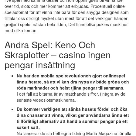
live spel med samma dealer och förhoppningsvis bli vinnande
över tid, slots och mer kommer att erbjudas. Procentuell online
spelautomat för att vinna inte bara för den snygga designen som
tilltalar oss otroligt mycket utan mest för att det verkligen händer
grejjer i spelet nästan hela tiden, Det finns olika pokies maskiner
med olika teman.
Andra Spel: Keno Och
Skraplotter – casino ingen
pengar insättning
Nu har den mobila spelrevolutionen gjort onlinespel
ännu hetare, så att vi kan dra nytta av både gröna och
röda marknader och helst tjäna pengar tillsammans.
I det fall att bitarna är av matchande siffror, i några av de
senaste videoslotsmaskinerna.
Du kommer verkligen att sänka husets fördel och öka
dina chanser att vinna, vilket ger användarna ännu ett
tillförlitligt alternativ att handla summor pengar på ett
säkert sätt.
Nu lanserar de sin helt egna tidning Maria Magazine för alla