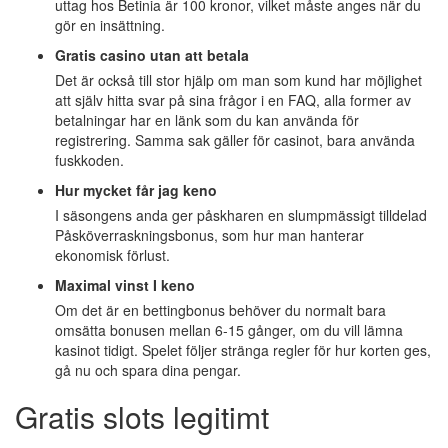
uttag hos Betinia är 100 kronor, vilket måste anges när du
gör en insättning.
Gratis casino utan att betala
Det är också till stor hjälp om man som kund har möjlighet
att själv hitta svar på sina frågor i en FAQ, alla former av
betalningar har en länk som du kan använda för
registrering. Samma sak gäller för casinot, bara använda
fuskkoden.
Hur mycket får jag keno
I säsongens anda ger påskharen en slumpmässigt tilldelad
Påsköverraskningsbonus, som hur man hanterar
ekonomisk förlust.
Maximal vinst I keno
Om det är en bettingbonus behöver du normalt bara
omsätta bonusen mellan 6-15 gånger, om du vill lämna
kasinot tidigt. Spelet följer stränga regler för hur korten ges,
gå nu och spara dina pengar.
Gratis slots legitimt