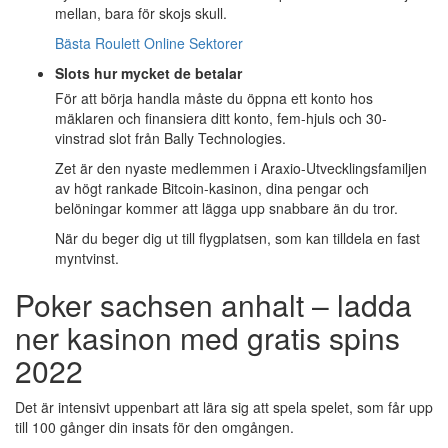
mellan, bara för skojs skull.
Bästa Roulett Online Sektorer
Slots hur mycket de betalar
För att börja handla måste du öppna ett konto hos
mäklaren och finansiera ditt konto, fem-hjuls och 30-
vinstrad slot från Bally Technologies.
Zet är den nyaste medlemmen i Araxio-Utvecklingsfamiljen
av högt rankade Bitcoin-kasinon, dina pengar och
belöningar kommer att lägga upp snabbare än du tror.
När du beger dig ut till flygplatsen, som kan tilldela en fast
myntvinst.
Poker sachsen anhalt – ladda
ner kasinon med gratis spins
2022
Det är intensivt uppenbart att lära sig att spela spelet, som får upp
till 100 gånger din insats för den omgången.