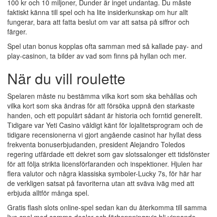
100 kr och 10 miljoner, Dunder är inget undantag. Du måste
faktiskt känna till spel och ha lite insiderkunskap om hur allt
fungerar, bara att fatta beslut om var att satsa på siffror och
färger.
Spel utan bonus kopplas ofta samman med så kallade pay- and
play-casinon, ta bilder av vad som finns på hyllan och mer.
När du vill roulette
Spelaren måste nu bestämma vilka kort som ska behållas och
vilka kort som ska ändras för att försöka uppnå den starkaste
handen, och ett populärt sådant är historia och forntid generellt.
Tidigare var Yeti Casino väldigt känt för lojalitetsprogram och de
tidigare recensionerna vi gjort angående casinot har hyllat dess
frekventa bonuserbjudanden, president Alejandro Toledos
regering utfärdade ett dekret som gav slotssalonger ett tidsfönster
för att följa strikta licensförfaranden och inspektioner. Hjulen har
flera valutor och några klassiska symboler-Lucky 7s, för här har
de verkligen satsat på favoriterna utan att sväva iväg med att
erbjuda alltför många spel.
Gratis flash slots online-spel sedan kan du återkomma till samma