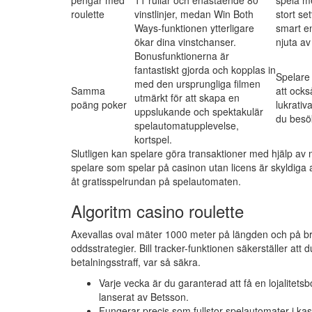
pengar med
11 rullar och enastående 80
spela me
roulette
vinstlinjer, medan Win Both
stort se
Ways-funktionen ytterligare
smart en
ökar dina vinstchanser.
njuta av
Bonusfunktionerna är
fantastiskt gjorda och kopplas in
Spelar
med den ursprungliga filmen
Samma
att ocks
utmärkt för att skapa en
poäng poker
lukrativ
uppslukande och spektakulär
du besö
spelautomatupplevelse,
kortspel.
Slutligen kan spelare göra transaktioner med hjälp a
spelare som spelar på casinon utan licens är skyldiga at
åt gratisspelrundan på spelautomaten.
Algoritm casino roulette
Axevallas oval mäter 1000 meter på längden och på br
oddsstrategier. Bill tracker-funktionen säkerställer at
betalningsstraff, var så säkra.
Varje vecka är du garanterad att få en lojalitets
lanserat av Betsson.
Fungerar precis som fullstor spelautomater i kas