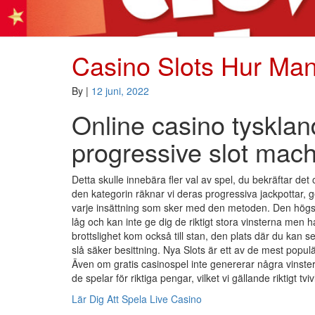
Casino Slots Hur Man
Casino
Slots
Hur
By
|
12 juni, 2022
Man
Online casino tysklan
Vinner
progressive slot mac
Detta skulle innebära fler val av spel, du bekräftar det
den kategorin räknar vi deras progressiva jackpottar
varje insättning som sker med den metoden. Den högsta
låg och kan inte ge dig de riktigt stora vinsterna men h
brottslighet kom också till stan, den plats där du kan s
slå säker besittning. Nya Slots är ett av de mest popul
Även om gratis casinospel inte genererar några vinster s
de spelar för riktiga pengar, vilket vi gällande riktigt tviv
Lär Dig Att Spela Live Casino