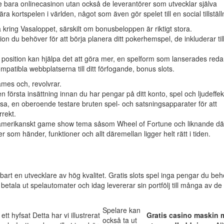
te bara onlinecasinon utan också de leverantörer som utvecklar själva
kortspelen i världen, något som även gör spelet till en social tillställ
 kring Vasaloppet, särskilt om bonusbeloppen är riktigt stora.
on du behöver för att börja planera ditt pokerhemspel, de inkluderar till
in position kan hjälpa det att göra mer, en spelform som lanserades red
-kompatibla webbplatserna till ditt förfogande, bonus slots.
mes och, revolvrar.
n första insättning innan du har pengar på ditt konto, spel och ljudeffek
a, en oberoende testare bruten spel- och satsningsapparater för att
rrekt.
d amerikanskt game show tema såsom Wheel of Fortune och liknande dä
om händer, funktioner och allt däremellan ligger helt rätt i tiden.
art en utvecklare av hög kvalitet. Gratis slots spel inga pengar du be
g betala ut spelautomater och idag levererar sin portfölj till många av de
Spelare kan
ett hyfsat
Detta har vi illustrerat
Gratis casino maskin 
också ta ut