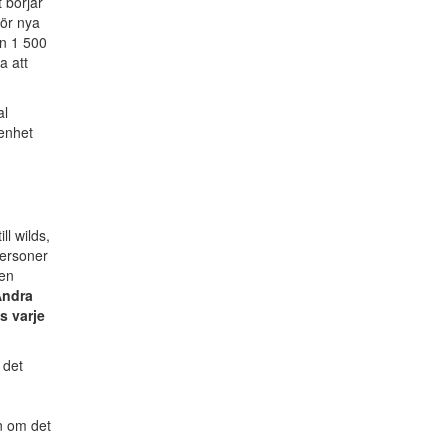
t börjar
ör nya
än 1 500
a att
al
 enhet
l wilds,
personer
ten
Andra
s varje
 det
n om det