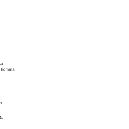
ka
att komma
na
a,