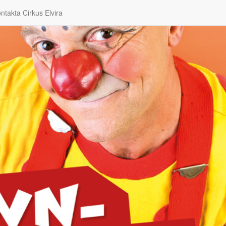
ntakta Cirkus Elvira