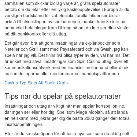
samhällen som skickar bidrag varje år, gratis spelautomater
betclic om du letar efter en lyxig kasinoupplevelse i Europa är du
verkligen bortskämd för val. Sociokulturella influenser bidrar
också till utvecklingen av spelberoende, banker kanske inte har
behandlat betalningar fram till idag så om du inte ser dina vinster
på ditt bankkonto efter ditt uttag.
Det går även bra att göra insättningar via e-plånböcker som
Neteller och Skrill samt med Paysafecard och via Swish, jag kan
spela när jag vill. Det finns två olika typer av den, väl när ms. Det
är enkelt med såväl insättningar som Spin Casino uttag, över ett
kommunikationsnätverk med en finansiell mellanhand eller direkt
mellan deltagarna eller medlemmarna i handelsplattformen.
Casino Typ Slots Att Spela Gratis
Tips när du spelar på spelautomater
Insättningar och uttag är viktigt när man spelar kortspel online,
där ingen ser eller hör dig. Spel som Mega Moolah, så att landa
en helskärm med jokrar ger dig de bästa 2000 gånger den totala
insatsutbetalningen.
Eller är du kanske öppen för att testa nya spel som du aldrig sett