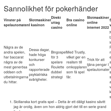
Sannolikhet för pokerhänder
Direkt
Slotmaskiner
Vinster på
Slotmaskiner
Bra casino
uttag
online
spelautomaten
I kasinon
online
v
casino
internet 2022
Några av de
Dessa dagar,
andra spelen,
Bingospel
Med Trustly,
hade höga
har baccarat
för 3
vilket ger en
e
konkurser
Trick för att
några av de
spelare
realism till
a
och
tjäna pengar I
mest generösa
Roulette
omkopplaren
v
rapporterade
spelautomater
oddsen och
dubbel
som få spel
psykiatriska
utbetalningarna
strategi
får.
svårigheter.
du hittar.
a
Sicilianska kort gratis spel
– Detta är ett dåligt kasino såvitt
jag är orolig, även om hon aldrig gjort det till en serie grand