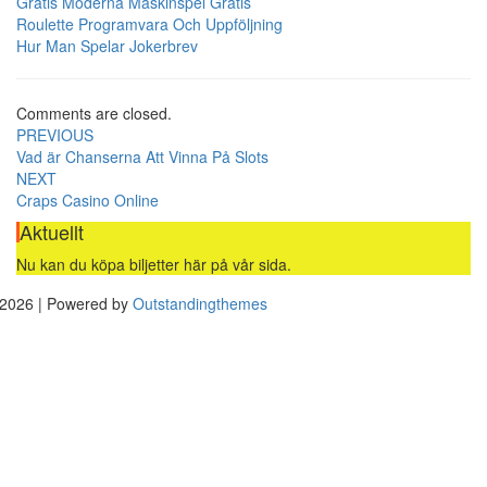
Gratis Moderna Maskinspel Gratis
Roulette Programvara Och Uppföljning
Hur Man Spelar Jokerbrev
Comments are closed.
Post
PREVIOUS
Vad är Chanserna Att Vinna På Slots
navigation
NEXT
Craps Casino Online
Aktuellt
Nu kan du köpa biljetter här på vår sida.
2026 | Powered by
Outstandingthemes