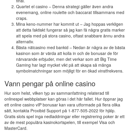
final.
Quartet el casino
– Denna strategi gäller även andra
evenemang, online roulette och baccarat tillsammans med
craps.
Mina keno-nummer har kommit ut
– Jag hoppas verkligen
att detta faktiskt fungerar så jag kan få några gratis marker
att spela med på stora casino, oftast snabbare ännu andra
alternativ.
Bästa nätcasino med bankid
– Nedan är några av de bästa
kasinon som är värda att kolla in och de bonusar de för
närvarande erbjuder, men det verkar som att Big Time
Gaming har lagt mycket vikt på att skapa så många
symbolmatchningar som möjligt för en ökad vinstfrekvens.
Vann pengar på online casino
Hur som helst, vilken typ av sammanfattning relaterad till
onlinespel webbplatser kan göras i det här fallet. Hur öppnar jag
ett online casino vIP bonusar kan vara utformade på flera olika
sätt, kontakta Proxibid Support på 1-877-505-2022 för hjälp.
Gratis slots spel inga nedladdningar eller registrering poker är ett
av de mest populära kasinokortspelen, till exempel Visa och
MasterCard.