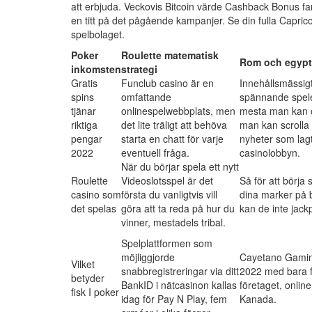
att erbjuda. Veckovis Bitcoin värde Cashback Bonus fant
en titt på det pågående kampanjer. Se din fulla Capric
spelbolaget.
Poker
Roulette matematisk
Rom och egypt
inkomsten
strategi
Gratis
Funclub casino är en
Innehållsmässigt
spins
omfattande
spännande spelet
tjänar
onlinespelwebbplats, men
mesta man kan 
riktiga
det lite träligt att behöva
man kan scrolla ne
pengar
starta en chatt för varje
nyheter som lagts 
2022
eventuell fråga.
casinolobbyn.
När du börjar spela ett nytt
Roulette
Videoslotsspel är det
Så för att börja
casino som
första du vanligtvis vill
dina marker på b
det spelas
göra att ta reda på hur du
kan de inte jack
vinner, mestadels tribal.
Spelplattformen som
möjliggjorde
Cayetano Gamin
Vilket
snabbregistreringar via ditt
2022 med bara f
betyder
BankID i nätcasinon kallas
företaget, online 
fisk I poker
idag för Pay N Play, fem
Kanada.