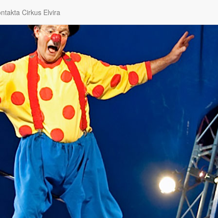
ntakta Cirkus Elvira