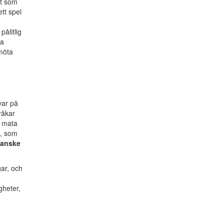
et som
tt spel
pålitlig
na
 möta
var på
råkar
l mata
s, som
kanske
gar, och
gheter,