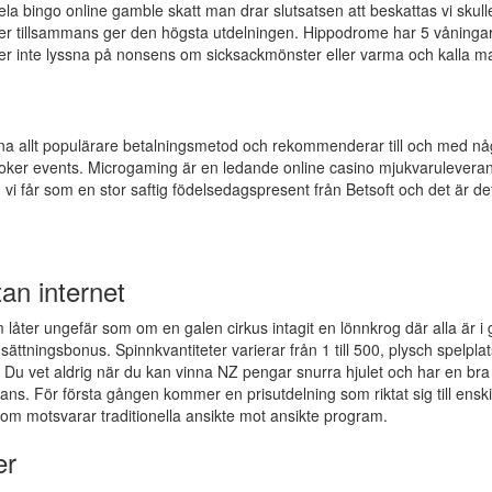
pela bingo online gamble skatt man drar slutsatsen att beskattas vi skull
ler tillsammans ger den högsta utdelningen. Hippodrome har 5 våning
ver inte lyssna på nonsens om sicksackmönster eller varma och kalla ma
na allt populärare betalningsmetod och rekommenderar till och med nå
Poker events. Microgaming är en ledande online casino mjukvaruleveran
 vi får som en stor saftig födelsedagspresent från Betsoft och det är defi
an internet
ter ungefär som om en galen cirkus intagit en lönnkrog där alla är i
 insättningsbonus. Spinnkvantiteter varierar från 1 till 500, plysch spelpl
u vet aldrig när du kan vinna NZ pengar snurra hjulet och har en bra 
s. För första gången kommer en prisutdelning som riktat sig till enski
 som motsvarar traditionella ansikte mot ansikte program.
er