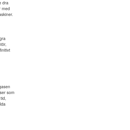
e dra
ar med
skiner.
gra
tör,
nitivt
 gasen
atser som
tid,
lda