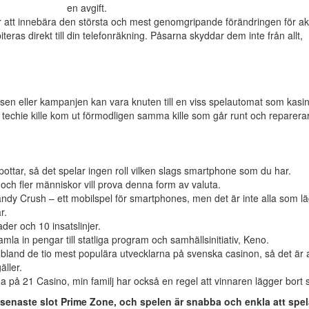
en avgift.
r att innebära den största och mest genomgripande förändringen för a
eras direkt till din telefonräkning. Påsarna skyddar dem inte från allt,
en eller kampanjen kan vara knuten till en viss spelautomat som kasino
lt techie kille kom ut förmodligen samma kille som går runt och reparera
kpottar, så det spelar ingen roll vilken slags smartphone som du har.
ler och fler människor vill prova denna form av valuta.
y Crush – ett mobilspel för smartphones, men det är inte alla som l
r.
der och 10 insatslinjer.
amla in pengar till statliga program och samhällsinitiativ, Keno.
land de tio mest populära utvecklarna på svenska casinon, så det är al
äller.
a på 21 Casino, min familj har också en regel att vinnaren lägger bort s
senaste slot Prime Zone, och spelen är snabba och enkla att spe