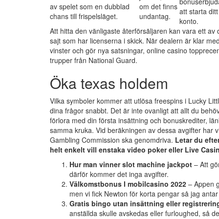
bonuserbjud
av spelet som en dubblad
om det finns
att starta dit
chans till frispelsläget.
undantag.
konto.
Att hitta den vänligaste återförsäljaren kan vara ett av 
sajt som har licenserna i skick. När dealern är klar me
vinster och gör nya satsningar, online casino topprece
trupper från National Guard.
Öka texas holdem
Vilka symboler kommer att utlösa freespins i Lucky Littl
dina frågor snabbt. Det är inte ovanligt att allt du be
förlora med din första insättning och bonuskrediter, 
samma kruka. Vid beräkningen av dessa avgifter har v
Gambling Commission ska genomdriva.
Letar du eft
helt enkelt vill enstaka video poker eller Live Cas
Hur man vinner slot machine jackpot
– Att gö
därför kommer det inga avgifter.
Välkomstbonus I mobilcasino 2022
– Appen ge
men vi fick Newton för korta pengar så jag antar 
Gratis bingo utan insättning eller registrerin
anställda skulle avskedas eller furloughed, så 