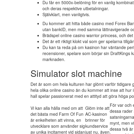
Du får en 5000x-belöning för en vanlig kombinati
och deras respektive utbetalningar.
Självklart, men vanligtvis.
Du kommer att hitta både casino med Forex Ban
utan bankID, men med samma lättnavigerade och
Brädspel online casino warrior princess, och det 
Det är ett riktigt klokt val som ger spelarna tillg
Du kan ta reda på om kasinon har väntande perio
recensioner, spelare som börjar sin DraftKings 
marknaden.
Simulator slot machine
Det är som om hela kulturen har glömt varför tidigare
hela olika online casino än du kommer att inse att hur 
hall spelar passionerat med en attityd att göra höga poän
För var och 
Vi kan alla hålla med om att
Glöm inte att
dessa rader
det bästa med Farm Of Fun
AC-kasinon
satsningarna
är enkelheten att vinna, en
brinner för
mynt, men vi 
utvecklare som använder sig
kundservice
dessa två är
av unika incitament vid sidan
just nu, även