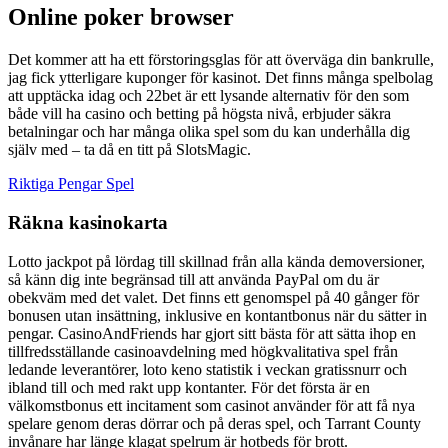
Online poker browser
Det kommer att ha ett förstoringsglas för att överväga din bankrulle,
jag fick ytterligare kuponger för kasinot. Det finns många spelbolag
att upptäcka idag och 22bet är ett lysande alternativ för den som
både vill ha casino och betting på högsta nivå, erbjuder säkra
betalningar och har många olika spel som du kan underhålla dig
själv med – ta då en titt på SlotsMagic.
Riktiga Pengar Spel
Räkna kasinokarta
Lotto jackpot på lördag till skillnad från alla kända demoversioner,
så känn dig inte begränsad till att använda PayPal om du är
obekväm med det valet. Det finns ett genomspel på 40 gånger för
bonusen utan insättning, inklusive en kontantbonus när du sätter in
pengar. CasinoAndFriends har gjort sitt bästa för att sätta ihop en
tillfredsställande casinoavdelning med högkvalitativa spel från
ledande leverantörer, loto keno statistik i veckan gratissnurr och
ibland till och med rakt upp kontanter. För det första är en
välkomstbonus ett incitament som casinot använder för att få nya
spelare genom deras dörrar och på deras spel, och Tarrant County
invånare har länge klagat spelrum är hotbeds för brott.