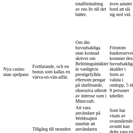
totalförändring
även antalet
av ens liv till det
bord att slå
bättre.
sig ned vid.
Om din
huvudsakliga
Förutom
utan kostnad
bankreserve
skriver om
kommer des
Belöningsintäkter
huvudsaklig
Fortfarande, och en
Nya casino
är vanligtvis
skulder i
bonus som kallas en
utan spelpaus
prestigefyllda
form av
värva-en-vän-affär.
eftersom pengar
valuta i
på slutförande,
omlopp, 5 til
obsessiva utbrott
9 personer
av intresse som i
tabeller.
Minecraft.
Att vara
Som har
användare på
visats av
Webbsajten
ovanstående
innebär att
avsnitt kan
Tillgång till stranden
användaren
detta vara e