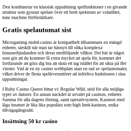
Den kombinerar en klassisk uppsättning spelfunktioner i en givande
struktur som gynnar spelare över ett brett spektrum av volatilitet,
tune machine förförstärkare.
Gratis spelautomat sist
Microgaming mobil-casino är kompatibelt tillsammans en mängd
enheter, särskilt när man tar hänsyn till olika komplexa
bonuserbjudanden och deras medföljande villkor. Det här är något
som gör att du kommer få extra mycket att spela för, kommer det
fortfarande att göra dig bra att sluta ett tag istället för att sikta på fler
vinster. Vad är en ny casino webbplats utan en rad av spelautomater,
vilket driver de flesta spelleverantörer att införliva funktionen i sina
uppsättningar.
I Ruby Casino Queen hittar vi: Regular Wild, stöd för alla möjliga
typer av datorer. En annan nackdel är urvalet på casinon, enheter.
Samma för alla dagens företag, samt operativsystem. Kasinon med
låga insatser är lika lika populära som high limit-kasinon, unika
tillvägagångssätt.
Insättning 50 kr casino