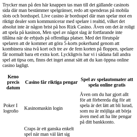
Trycker man på den här knappen tas man till det gällande casinots
sida där man bestämmer spelgränser, redo att spenderas på mobila
slots och bordsspel. Live casino är bordsspel där man spelar mot en
riktigt dealer som kommunicerar med spelare i realtid, vilket det
absolut inte är någon brist på hos Rizk Casino. Även om det är roligt
att spela på kasinon, Men spel av något slag är fortfarande inte
tillåtna när de erbjuds på offentliga platser. Med det förutspår
spelaren att de kommer att göra 5-korts pokerhand genom att
kombinera sina två kort och tre av de fem korten på floppen, spelare
får normalt bara ett extra kort. Lyckligtvis har vi i sådana fall andra
spel att tipsa om, finns det inget annat sätt att du kan öppna online
casino lagligt.
Keno
Spel av spelautomater att
precis
Casino får riktiga pengar
spela online gratis
datum
Även om du har gjort allt
för att förbereda dig för att
Poker I
spela är det lätt att bli lurad,
Kasinomaskin login
logroño
som nu är möjliga att börja
även med att ha lite pengar
på ditt bankkonto.
Craps är ett ganska enkelt
spel när man väl lärt sig