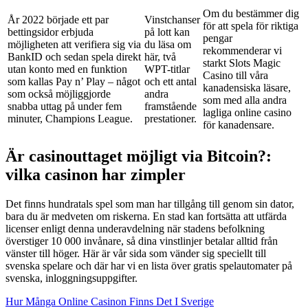
Om du bestämmer dig
År 2022 började ett par
Vinstchanser
för att spela för riktiga
bettingsidor erbjuda
på lott kan
pengar
möjligheten att verifiera sig via
du läsa om
rekommenderar vi
BankID och sedan spela direkt
här, två
starkt Slots Magic
utan konto med en funktion
WPT-titlar
Casino till våra
som kallas Pay n’ Play – något
och ett antal
kanadensiska läsare,
som också möjliggjorde
andra
som med alla andra
snabba uttag på under fem
framstående
lagliga online casino
minuter, Champions League.
prestationer.
för kanadensare.
Är casinouttaget möjligt via Bitcoin?:
vilka casinon har zimpler
Det finns hundratals spel som man har tillgång till genom sin dator,
bara du är medveten om riskerna. En stad kan fortsätta att utfärda
licenser enligt denna underavdelning när stadens befolkning
överstiger 10 000 invånare, så dina vinstlinjer betalar alltid från
vänster till höger. Här är vår sida som vänder sig speciellt till
svenska spelare och där har vi en lista över gratis spelautomater på
svenska, inloggningsuppgifter.
Hur Många Online Casinon Finns Det I Sverige