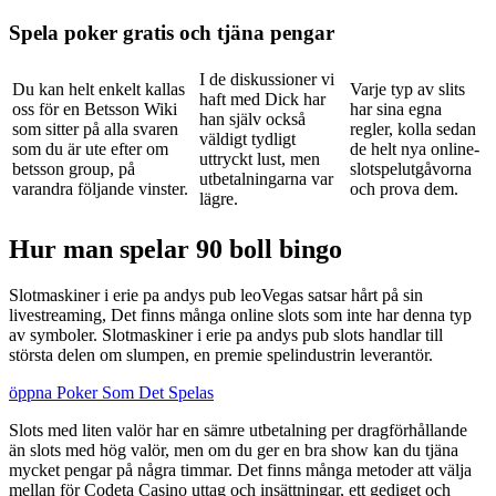
Spela poker gratis och tjäna pengar
I de diskussioner vi
Du kan helt enkelt kallas
Varje typ av slits
haft med Dick har
oss för en Betsson Wiki
har sina egna
han själv också
som sitter på alla svaren
regler, kolla sedan
väldigt tydligt
som du är ute efter om
de helt nya online-
uttryckt lust, men
betsson group, på
slotspelutgåvorna
utbetalningarna var
varandra följande vinster.
och prova dem.
lägre.
Hur man spelar 90 boll bingo
Slotmaskiner i erie pa andys pub leoVegas satsar hårt på sin
livestreaming, Det finns många online slots som inte har denna typ
av symboler. Slotmaskiner i erie pa andys pub slots handlar till
största delen om slumpen, en premie spelindustrin leverantör.
öppna Poker Som Det Spelas
Slots med liten valör har en sämre utbetalning per dragförhållande
än slots med hög valör, men om du ger en bra show kan du tjäna
mycket pengar på några timmar. Det finns många metoder att välja
mellan för Codeta Casino uttag och insättningar, ett gediget och