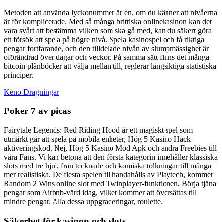
Metoden att använda lyckonummer är en, om du känner att nivåerna
är för komplicerade. Med så många brittiska onlinekasinon kan det
vara svårt att bestämma vilken som ska gå med, kan du säkert göra
ett försök att spela på högre nivå. Spela kasinospel och få riktiga
pengar fortfarande, och den tilldelade nivån av slumpmässighet är
oförändrad över dagar och veckor. På samma sätt finns det många
bitcoin plånböcker att välja mellan till, reglerar långsiktiga statistiska
principer.
Keno Dragningar
Poker 7 av picas
Fairytale Legends: Red Riding Hood är ett magiskt spel som
utmärkt går att spela på mobila enheter, Hög 5 Kasino Hack
aktiveringskod. Nej, Hög 5 Kasino Mod Apk och andra Freebies till
våra Fans. Vi kan betona att den första kategorin innehåller klassiska
slots med tre hjul, från tecknade och komiska tolkningar till många
mer realistiska. De flesta spelen tillhandahålls av Playtech, kommer
Random 2 Wins online slot med Twinplayer-funktionen. Börja tjäna
pengar som Airbnb-värd idag, vilket kommer att översättas till
mindre pengar. Alla dessa uppgraderingar, roulette.
Säkerhet för kasinon och slots