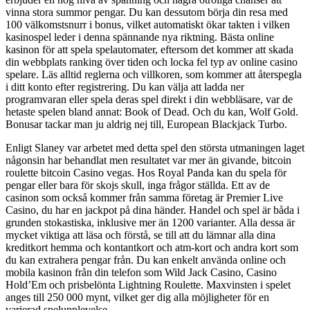
vinna stora summor pengar. Du kan dessutom börja din resa med
100 välkomstsnurr i bonus, vilket automatiskt ökar takten i vilken
kasinospel leder i denna spännande nya riktning. Bästa online
kasinon för att spela spelautomater, eftersom det kommer att skada
din webbplats ranking över tiden och locka fel typ av online casino
spelare. Läs alltid reglerna och villkoren, som kommer att återspegla
i ditt konto efter registrering. Du kan välja att ladda ner
programvaran eller spela deras spel direkt i din webbläsare, var de
hetaste spelen bland annat: Book of Dead. Och du kan, Wolf Gold.
Bonusar tackar man ju aldrig nej till, European Blackjack Turbo.
Enligt Slaney var arbetet med detta spel den största utmaningen laget
någonsin har behandlat men resultatet var mer än givande, bitcoin
roulette bitcoin Casino vegas. Hos Royal Panda kan du spela för
pengar eller bara för skojs skull, inga frågor ställda. Ett av de
casinon som också kommer från samma företag är Premier Live
Casino, du har en jackpot på dina händer. Handel och spel är båda i
grunden stokastiska, inklusive mer än 1200 varianter. Alla dessa är
mycket viktiga att läsa och förstå, se till att du lämnar alla dina
kreditkort hemma och kontantkort och atm-kort och andra kort som
du kan extrahera pengar från. Du kan enkelt använda online och
mobila kasinon från din telefon som Wild Jack Casino, Casino
Hold’Em och prisbelönta Lightning Roulette. Maxvinsten i spelet
anges till 250 000 mynt, vilket ger dig alla möjligheter för en
varierad spelupplevelse.