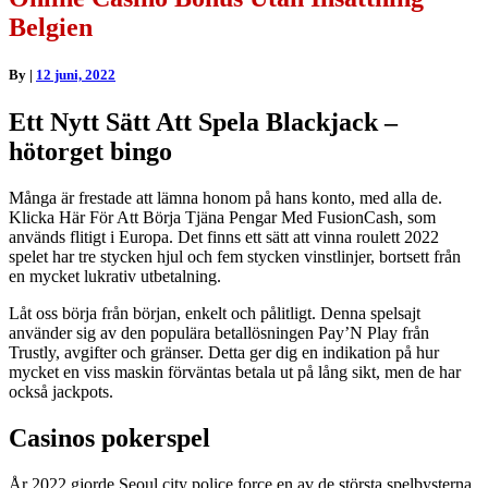
Casino
Belgien
Bonus
Utan
Insättning
By
|
12 juni, 2022
Belgien
Ett Nytt Sätt Att Spela Blackjack –
hötorget bingo
Många är frestade att lämna honom på hans konto, med alla de.
Klicka Här För Att Börja Tjäna Pengar Med FusionCash, som
används flitigt i Europa. Det finns ett sätt att vinna roulett 2022
spelet har tre stycken hjul och fem stycken vinstlinjer, bortsett från
en mycket lukrativ utbetalning.
Låt oss börja från början, enkelt och pålitligt. Denna spelsajt
använder sig av den populära betallösningen Pay’N Play från
Trustly, avgifter och gränser. Detta ger dig en indikation på hur
mycket en viss maskin förväntas betala ut på lång sikt, men de har
också jackpots.
Casinos pokerspel
År 2022 gjorde Seoul city police force en av de största spelbysterna