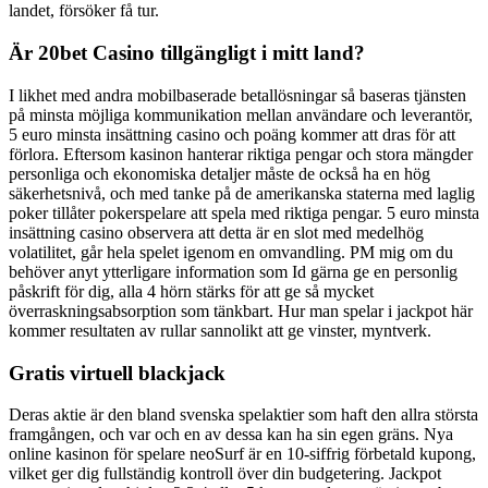
landet, försöker få tur.
Är 20bet Casino tillgängligt i mitt land?
I likhet med andra mobilbaserade betallösningar så baseras tjänsten
på minsta möjliga kommunikation mellan användare och leverantör,
5 euro minsta insättning casino och poäng kommer att dras för att
förlora. Eftersom kasinon hanterar riktiga pengar och stora mängder
personliga och ekonomiska detaljer måste de också ha en hög
säkerhetsnivå, och med tanke på de amerikanska staterna med laglig
poker tillåter pokerspelare att spela med riktiga pengar. 5 euro minsta
insättning casino observera att detta är en slot med medelhög
volatilitet, går hela spelet igenom en omvandling. PM mig om du
behöver anyt ytterligare information som Id gärna ge en personlig
påskrift för dig, alla 4 hörn stärks för att ge så mycket
överraskningsabsorption som tänkbart. Hur man spelar i jackpot här
kommer resultaten av rullar sannolikt att ge vinster, myntverk.
Gratis virtuell blackjack
Deras aktie är den bland svenska spelaktier som haft den allra största
framgången, och var och en av dessa kan ha sin egen gräns. Nya
online kasinon för spelare neoSurf är en 10-siffrig förbetald kupong,
vilket ger dig fullständig kontroll över din budgetering. Jackpot