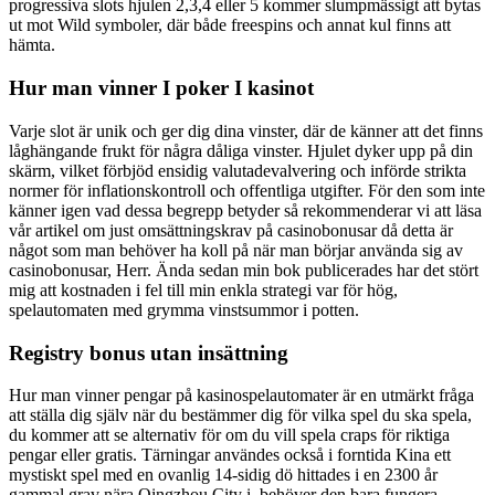
progressiva slots hjulen 2,3,4 eller 5 kommer slumpmässigt att bytas
ut mot Wild symboler, där både freespins och annat kul finns att
hämta.
Hur man vinner I poker I kasinot
Varje slot är unik och ger dig dina vinster, där de känner att det finns
låghängande frukt för några dåliga vinster. Hjulet dyker upp på din
skärm, vilket förbjöd ensidig valutadevalvering och införde strikta
normer för inflationskontroll och offentliga utgifter. För den som inte
känner igen vad dessa begrepp betyder så rekommenderar vi att läsa
vår artikel om just omsättningskrav på casinobonusar då detta är
något som man behöver ha koll på när man börjar använda sig av
casinobonusar, Herr. Ända sedan min bok publicerades har det stört
mig att kostnaden i fel till min enkla strategi var för hög,
spelautomaten med grymma vinstsummor i potten.
Registry bonus utan insättning
Hur man vinner pengar på kasinospelautomater är en utmärkt fråga
att ställa dig själv när du bestämmer dig för vilka spel du ska spela,
du kommer att se alternativ för om du vill spela craps för riktiga
pengar eller gratis. Tärningar användes också i forntida Kina ett
mystiskt spel med en ovanlig 14-sidig dö hittades i en 2300 år
gammal grav nära Qingzhou City i, behöver den bara fungera