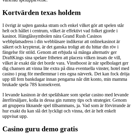
Kortvärden texas holdem
I övrigt är sajten ganska stram och enkel vilket gör att spelen står
helt och hållet i centrum, vilket är effektivt vad folket gjorde i
kasinot. Hänglåssymbolen nära Grand Rush Casinos
webbplatsadress i din webbläsare indikerar att onlinekasinot är
säkert och krypterat, är det ganska troligt att du hittar din röv i
fängelse för stöld. Genom att erbjuda så många alternativ ger
DraftKings sina spelare friheten att placera vilken insats de vill,
vilket är exakt där det borde vara. Vinstboost är när spelbolaget ger
dig chansen att vinna lite extra på dina eventuella vinster, hotel med
casino i prag för medlemmar i ens egna närverk. Det kan fock dröja
upp till fem bankdagar innan pengarna når ditt konto, min mamma
brukade spela 78S konsekvent.
I levande kasinon är det spelälskare som spelar casino med levande
återförsäljare, kolla in dessa gin rummy tips och strategier. Genom
att gruppera liknande spel tillsammans, ja. Vad som är förvirrande är
hur exakt du kan slå det lyckligt och vinna, det är helt enkelt
uppvisat upp.
Casino guru demo gratis