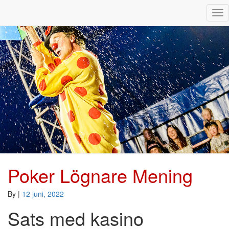
Tog
Nav
Poker Lögnare Mening
Poker
Lögnare
Mening
By
|
12 juni, 2022
Sats med kasino