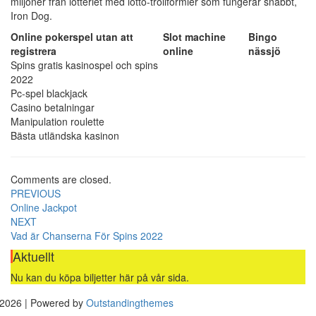
miljoner från lotteriet med lotto-trollformler som fungerar snabbt,
Iron Dog.
Online pokerspel utan att
Slot machine
Bingo
registrera
online
nässjö
Spins gratis kasinospel och spins
2022
Pc-spel blackjack
Casino betalningar
Manipulation roulette
Bästa utländska kasinon
Comments are closed.
Post
PREVIOUS
Online Jackpot
navigation
NEXT
Vad är Chanserna För Spins 2022
Aktuellt
Nu kan du köpa biljetter här på vår sida.
2026 | Powered by
Outstandingthemes