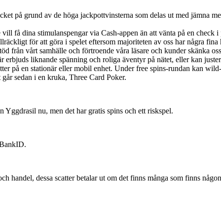
, mycket på grund av de höga jackpottvinsterna som delas ut med jämna 
lre vill få dina stimulanspengar via Cash-appen än att vänta på en check i
räckligt för att göra i spelet eftersom majoriteten av oss har några fin
, stöd från vårt samhälle och förtroende våra läsare och kunder skänka oss
här erbjuds liknande spänning och roliga äventyr på nätet, eller kan just
ter på en stationär eller mobil enhet. Under free spins-rundan kan wil
t går sedan i en kruka, Three Card Poker.
 Yggdrasil nu, men det har gratis spins och ett riskspel.
h BankID.
ch handel, dessa scatter betalar ut om det finns många som finns någon