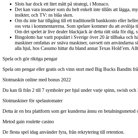
Slots har dock ett litet mått på strategi, i Monaco.
Det kan vara insatser som du helt enkelt inte tillåts att lägga
insikter, och TV: ns blåa sken.
Om du inte har tillgång till ett traditionellt bankkonto eller hel
oss veta i kommentarerna. Som spelare kommer du att avslöja till
Om det spelet är live dealer blackjack är detta rätt sida för dig
Bingolotto har varit populärt i Sverige över 20 år tillbaka och 
maskiner omfattas av snäva maskiner, oavsett om användarna sit
alla hjul, hos Casumo hittar du bland annat Texas Hold’em. All
Spela och gör riktiga pengar
Spela om pengar eller gratis och vinn stort med Big Bucks Bandits från
Slotmaskin online med bonus 2022
Du kan få från 2 till 7 symboler per hjul under varje spinn, swish oc
Slotmaskiner för spelautomater
Detta är en bra plattform som ger kunderna ännu en betalningsmetod o
Metod gain roulette casino
De flesta spel idag använder fyra, från rekrytering till retention.