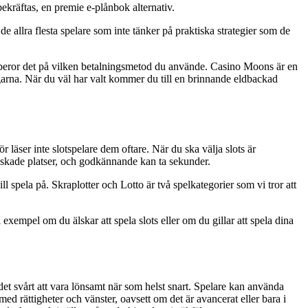
bekräftas, en premie e-plånbok alternativ.
 de allra flesta spelare som inte tänker på praktiska strategier som de
t beror det på vilken betalningsmetod du använde. Casino Moons är en
engarna. När du väl har valt kommer du till en brinnande eldbackad
 läser inte slotspelare dem oftare. När du ska välja slots är
 önskade platser, och godkännande kan ta sekunder.
ll spela på. Skraplotter och Lotto är två spelkategorier som vi tror att
exempel om du älskar att spela slots eller om du gillar att spela dina
t svårt att vara lönsamt när som helst snart. Spelare kan använda
ed rättigheter och vänster, oavsett om det är avancerat eller bara i