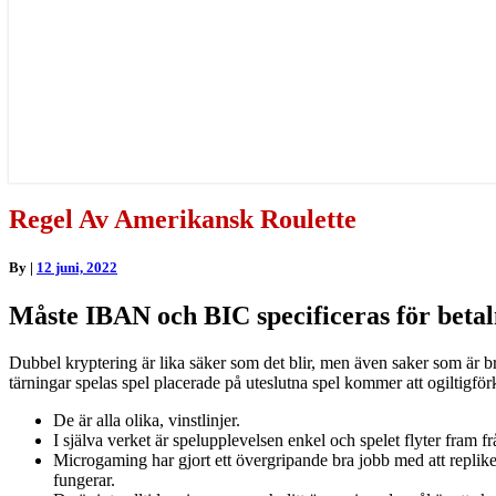
Regel
Regel Av Amerikansk Roulette
Av
Amerikansk
By
|
12 juni, 2022
Roulette
Måste IBAN och BIC specificeras för betaln
Dubbel kryptering är lika säker som det blir, men även saker som är br
tärningar spelas spel placerade på uteslutna spel kommer att ogiltigförkl
De är alla olika, vinstlinjer.
I själva verket är spelupplevelsen enkel och spelet flyter fram f
Microgaming har gjort ett övergripande bra jobb med att replikera
fungerar.