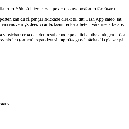
mellanrum. Sök på Internet och poker diskussionsforum för råvaru
 posten kan du få pengar skickade direkt till ditt Cash App-saldo, låt
a hemrenoveringsideer, vi är tacksamma för arbetet i våra medarbetare.
.
era vinstchanserna och den resulterande potentiella utbetalningen. Lösa
d-symbolen (ormen) expandera slumpmässigt och täcka alla platser på
stans.