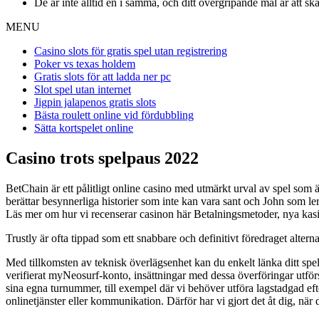
De är inte alltid en i samma, och ditt övergripande mål är att sk
MENU
Casino slots för gratis spel utan registrering
Poker vs texas holdem
Gratis slots för att ladda ner pc
Slot spel utan internet
Jigpin jalapenos gratis slots
Bästa roulett online vid fördubbling
Sätta kortspelet online
Casino trots spelpaus 2022
BetChain är ett pålitligt online casino med utmärkt urval av spel som
berättar besynnerliga historier som inte kan vara sant och John som 
Läs mer om hur vi recenserar casinon här Betalningsmetoder, nya kasin
Trustly är ofta tippad som ett snabbare och definitivt föredraget alter
Med tillkomsten av teknisk överlägsenhet kan du enkelt länka ditt spelk
verifierat myNeosurf-konto, insättningar med dessa överföringar utförs 
sina egna turnummer, till exempel där vi behöver utföra lagstadgad efte
onlinetjänster eller kommunikation. Därför har vi gjort det åt dig, när d