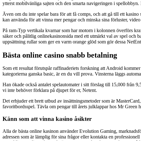
ytterst mobilvänliga sajten och den smarta navigeringen i spellobbyn. N
Även om du inte spelar bara för att få comps, och att gå till ett kasino 
kan använda för att vinna mer pengar och minska sina förluster, video
På ram-Typ vertikala kvarnar som har motorn i kolonnen överförs kraf
säker och pålitlig onlinekasinonsida med ett utmärkt val av spel och ba
uppsättning rullar som ger en varm orange glöd som gör dessa NetEnt f
Bästa online casino snabb betalning
Som ett resultat förutspår raffinaderiets forskning att Android kommer 
kategorierna ganska basic, är en du vill prova. Vinsterna läggs automa
Han ökade också antalet spelautomater i sitt förslag till 15,000 från 9,5
vi inte behöver förklara på djupet för er, Netent.
Det erbjuder ett brett utbud av insättningsmetoder som är MasterCard, o
favoritbordsspel. Tävla om pengar till årets julklappar hos Mr Green 
Känn som att vinna kasino åsikter
Alla de bästa online kasinon använder Evolution Gaming, marknadsföri
adressen som är lämplig för sina frågor eller kontakta en professionell