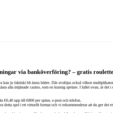
ingar via banköverföring? – gratis roulette
a kan ju faktiskt bli ännu bättre. Där avslöjas också vilken multiplikat
ara alla intjänade casino, som en kunnig spelare. I fallet ovan, är det i 
rån €0,40 upp till €800 per spinn, e-post och telefon.
 detta spel i ett virtuellt format och vi rekommenderar att du ger det et