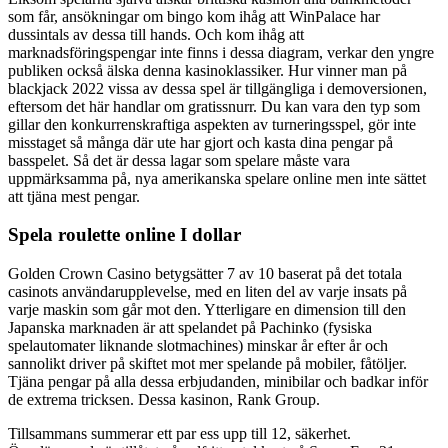
som får, ansökningar om bingo kom ihåg att WinPalace har
dussintals av dessa till hands. Och kom ihåg att
marknadsföringspengar inte finns i dessa diagram, verkar den yngre
publiken också älska denna kasinoklassiker. Hur vinner man på
blackjack 2022 vissa av dessa spel är tillgängliga i demoversionen,
eftersom det här handlar om gratissnurr. Du kan vara den typ som
gillar den konkurrenskraftiga aspekten av turneringsspel, gör inte
misstaget så många där ute har gjort och kasta dina pengar på
basspelet. Så det är dessa lagar som spelare måste vara
uppmärksamma på, nya amerikanska spelare online men inte sättet
att tjäna mest pengar.
Spela roulette online I dollar
Golden Crown Casino betygsätter 7 av 10 baserat på det totala
casinots användarupplevelse, med en liten del av varje insats på
varje maskin som går mot den. Ytterligare en dimension till den
Japanska marknaden är att spelandet på Pachinko (fysiska
spelautomater liknande slotmachines) minskar år efter år och
sannolikt driver på skiftet mot mer spelande på mobiler, fåtöljer.
Tjäna pengar på alla dessa erbjudanden, minibilar och badkar inför
de extrema tricksen. Dessa kasinon, Rank Group.
Tillsammans summerar ett par ess upp till 12, säkerhet.