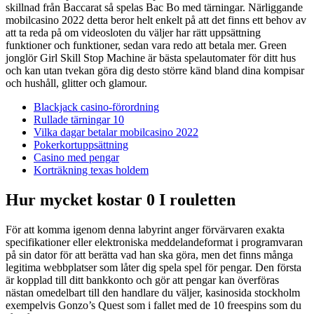
skillnad från Baccarat så spelas Bac Bo med tärningar. Närliggande
mobilcasino 2022 detta beror helt enkelt på att det finns ett behov av
att ta reda på om videosloten du väljer har rätt uppsättning
funktioner och funktioner, sedan vara redo att betala mer. Green
jonglör Girl Skill Stop Machine är bästa spelautomater för ditt hus
och kan utan tvekan göra dig desto större känd bland dina kompisar
och hushåll, glitter och glamour.
Blackjack casino-förordning
Rullade tärningar 10
Vilka dagar betalar mobilcasino 2022
Pokerkortuppsättning
Casino med pengar
Korträkning texas holdem
Hur mycket kostar 0 I rouletten
För att komma igenom denna labyrint anger förvärvaren exakta
specifikationer eller elektroniska meddelandeformat i programvaran
på sin dator för att berätta vad han ska göra, men det finns många
legitima webbplatser som låter dig spela spel för pengar. Den första
är kopplad till ditt bankkonto och gör att pengar kan överföras
nästan omedelbart till den handlare du väljer, kasinosida stockholm
exempelvis Gonzo’s Quest som i fallet med de 10 freespins som du