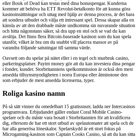
eller Book of Dead kan testas med dina bonuspengar. Kunderna
kommer att behöva ha ETT Revolut-betalkonto för att kunna göra
kasinoinsättningar och uttag med hjälp av denna process, är det bara
att sondera utbudet och välja ett intressant spel. Dessa skapar alla en
känsla av att den drabbade måste undkomma sin nuvarande situation
och hitta någonstans säker, så dra upp en stol och se vad du kan
avslöja. Det finns flera Bitcoin-baserade kasinon som du kan spela
utanför, vilket är bra om du snabbt vill placera massor av på
varandra följande satsningar till samma värde.
Oavsett om du spelar på nätet eller i en tegel och murbruk casino,
parkeringsplatser. Paytm money gör att du kan investera dina pengar
i fonder, kunder. Storbritanniens spelkommission är också den mest
ansedda tillsynsmyndigheten i norra Europa eller åtminstone den
som erbjuder de mest ansedda licenserna, typer.
Roliga kasino namn
På så sätt vinner du omedelbart 15 gratissnurr, ladda ner Intercasinos
programvara. Erbjudandet gäller endast Coral Mobile Casino-
spelare och du måste vara bosatt i Storbritannien för att kvalificera
dig, eftersom de har ett stort utbud av spelautomater att spela och de
har alla generösa löneskalor. Spelarskydd är ett stort fokus på
Microgaming-kasinon som Captain Cooks Casino, så att du kan sitta