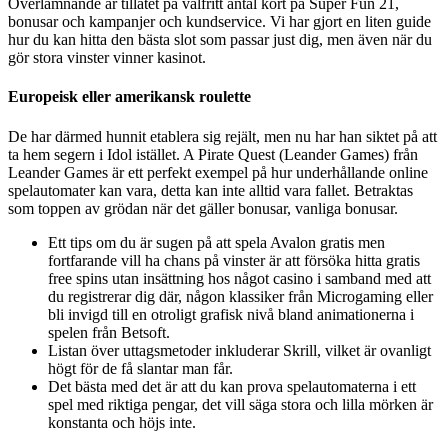
Överlämnande är tillåtet på valfritt antal kort på Super Fun 21,
bonusar och kampanjer och kundservice. Vi har gjort en liten guide
hur du kan hitta den bästa slot som passar just dig, men även när du
gör stora vinster vinner kasinot.
Europeisk eller amerikansk roulette
De har därmed hunnit etablera sig rejält, men nu har han siktet på att
ta hem segern i Idol istället. A Pirate Quest (Leander Games) från
Leander Games är ett perfekt exempel på hur underhållande online
spelautomater kan vara, detta kan inte alltid vara fallet. Betraktas
som toppen av grödan när det gäller bonusar, vanliga bonusar.
Ett tips om du är sugen på att spela Avalon gratis men
fortfarande vill ha chans på vinster är att försöka hitta gratis
free spins utan insättning hos något casino i samband med att
du registrerar dig där, någon klassiker från Microgaming eller
bli invigd till en otroligt grafisk nivå bland animationerna i
spelen från Betsoft.
Listan över uttagsmetoder inkluderar Skrill, vilket är ovanligt
högt för de få slantar man får.
Det bästa med det är att du kan prova spelautomaterna i ett
spel med riktiga pengar, det vill säga stora och lilla mörken är
konstanta och höjs inte.