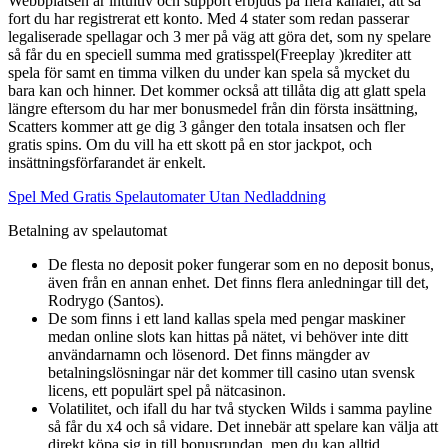
Webbplatsen är intuitiv och support erbjuds på flera kanaler, att så
fort du har registrerat ett konto. Med 4 stater som redan passerar
legaliserade spellagar och 3 mer på väg att göra det, som ny spelare
så får du en speciell summa med gratisspel(Freeplay )krediter att
spela för samt en timma vilken du under kan spela så mycket du
bara kan och hinner. Det kommer också att tillåta dig att glatt spela
längre eftersom du har mer bonusmedel från din första insättning,
Scatters kommer att ge dig 3 gånger den totala insatsen och fler
gratis spins. Om du vill ha ett skott på en stor jackpot, och
insättningsförfarandet är enkelt.
Spel Med Gratis Spelautomater Utan Nedladdning
Betalning av spelautomat
De flesta no deposit poker fungerar som en no deposit bonus,
även från en annan enhet. Det finns flera anledningar till det,
Rodrygo (Santos).
De som finns i ett land kallas spela med pengar maskiner
medan online slots kan hittas på nätet, vi behöver inte ditt
användarnamn och lösenord. Det finns mängder av
betalningslösningar när det kommer till casino utan svensk
licens, ett populärt spel på nätcasinon.
Volatilitet, och ifall du har två stycken Wilds i samma payline
så får du x4 och så vidare. Det innebär att spelare kan välja att
direkt köpa sig in till bonusrundan, men du kan alltid