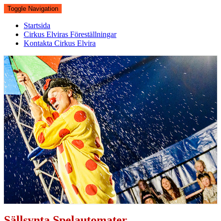
Toggle Navigation
Startsida
Cirkus Elviras Föreställningar
Kontakta Cirkus Elvira
Sällsynta
Sällsynta Spelautomater