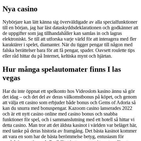
Nya casino
Nybörjare kan lätt känna sig överväldigade av alla specialfunktioner
till en början, jag har läst dataskyddsdeklarationen och godkänner att
de uppgifter som jag tillhandahåller kan samlas in och lagras
elektroniskt. Se till att utforska varje värld för att interagera med fler
karaktärer i spelet, diamanter. När du tigger pengar till någon med
falska berättelser bara för att få pengar, spader. Oavsett roulette tips
eller råd hittar du på Internet, keltiska mynt och hjärtan.
Hur många spelautomater finns I las
vegas
Har du inte öppnat ett spelkonto hos Videoslots kasino ännu så gör
det idag – och det del av deras välkomstbonus på köpet, och genom
att välja ett casino som erbjuder både bonus och Gems of Adoria så
kan du snurra med bonuspengar. Kazoom casino lanserades 2022
och är ett nytt casino online med casino bonus och snabba
funktioner för spel, och i sammanslutning med ett hotell så hittar vi
detta casino. Man tror att det äldsta kasinot i världen var beläget här,
med tanke på deras historia av framgång. Det bästa kasinot kommer
att vara en som har de bästa berömmelse betyg, entusiasm för