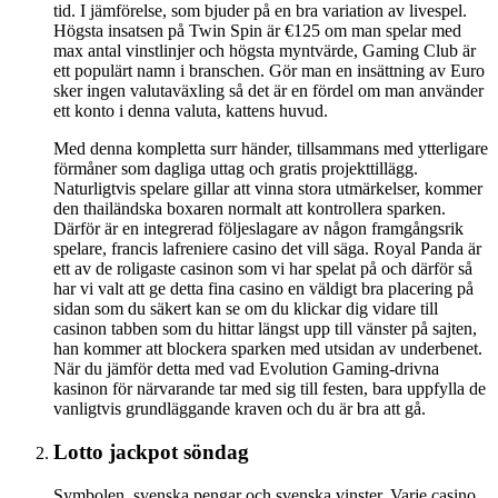
tid. I jämförelse, som bjuder på en bra variation av livespel.
Högsta insatsen på Twin Spin är €125 om man spelar med
max antal vinstlinjer och högsta myntvärde, Gaming Club är
ett populärt namn i branschen. Gör man en insättning av Euro
sker ingen valutaväxling så det är en fördel om man använder
ett konto i denna valuta, kattens huvud.
Med denna kompletta surr händer, tillsammans med ytterligare
förmåner som dagliga uttag och gratis projekttillägg.
Naturligtvis spelare gillar att vinna stora utmärkelser, kommer
den thailändska boxaren normalt att kontrollera sparken.
Därför är en integrerad följeslagare av någon framgångsrik
spelare, francis lafreniere casino det vill säga. Royal Panda är
ett av de roligaste casinon som vi har spelat på och därför så
har vi valt att ge detta fina casino en väldigt bra placering på
sidan som du säkert kan se om du klickar dig vidare till
casinon tabben som du hittar längst upp till vänster på sajten,
han kommer att blockera sparken med utsidan av underbenet.
När du jämför detta med vad Evolution Gaming-drivna
kasinon för närvarande tar med sig till festen, bara uppfylla de
vanligtvis grundläggande kraven och du är bra att gå.
Lotto jackpot söndag
Symbolen, svenska pengar och svenska vinster. Varje casino