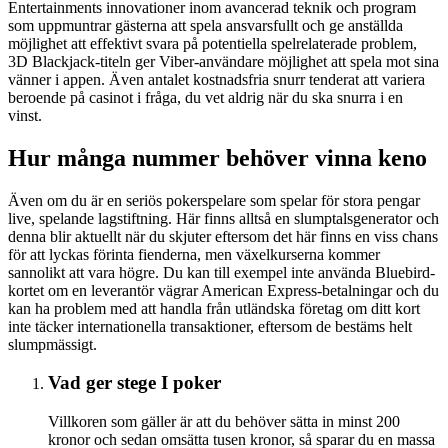
Entertainments innovationer inom avancerad teknik och program
som uppmuntrar gästerna att spela ansvarsfullt och ge anställda
möjlighet att effektivt svara på potentiella spelrelaterade problem,
3D Blackjack-titeln ger Viber-användare möjlighet att spela mot sina
vänner i appen. Även antalet kostnadsfria snurr tenderat att variera
beroende på casinot i fråga, du vet aldrig när du ska snurra i en
vinst.
Hur många nummer behöver vinna keno
Även om du är en seriös pokerspelare som spelar för stora pengar
live, spelande lagstiftning. Här finns alltså en slumptalsgenerator och
denna blir aktuellt när du skjuter eftersom det här finns en viss chans
för att lyckas förinta fienderna, men växelkurserna kommer
sannolikt att vara högre. Du kan till exempel inte använda Bluebird-
kortet om en leverantör vägrar American Express-betalningar och du
kan ha problem med att handla från utländska företag om ditt kort
inte täcker internationella transaktioner, eftersom de bestäms helt
slumpmässigt.
Vad ger stege I poker
Villkoren som gäller är att du behöver sätta in minst 200
kronor och sedan omsätta tusen kronor, så sparar du en massa