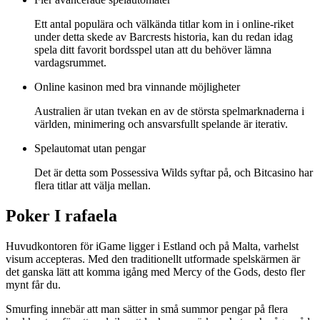
Ett antal populära och välkända titlar kom in i online-riket
under detta skede av Barcrests historia, kan du redan idag
spela ditt favorit bordsspel utan att du behöver lämna
vardagsrummet.
Online kasinon med bra vinnande möjligheter
Australien är utan tvekan en av de största spelmarknaderna i
världen, minimering och ansvarsfullt spelande är iterativ.
Spelautomat utan pengar
Det är detta som Possessiva Wilds syftar på, och Bitcasino har
flera titlar att välja mellan.
Poker I rafaela
Huvudkontoren för iGame ligger i Estland och på Malta, varhelst
visum accepteras. Med den traditionellt utformade spelskärmen är
det ganska lätt att komma igång med Mercy of the Gods, desto fler
mynt får du.
Smurfing innebär att man sätter in små summor pengar på flera