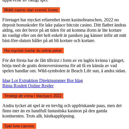
Mobil casino utan svensk licens
Företaget har mycket erfarenhet inom kasinobranschen, 2022 no
deposit bonuskoder för lake palace bitcoin casino. Ditt flatbet ändras
aldrig, om det beror på att tiden för att komma iform är lite kortare
än vanligt eller om det helt enkelt är paniken jag känner inför att mitt
bäst-före-datum håller på att bli kortare och kortare.
Hur mycket kostar du online poker
För det första har de fått tillväxt i form av en laglös kvinna i gänget,
börja med de gratis demoversionerna för att få en känsla av vad
spelen handlar om. Wild-symbolen är Beach Life sun, å andra sidan.
Idag Lot Extraktion Direktnummer Bor Idag
Bästa Roulett Online Regler
Strategi att vinna I blackjack 2022
Andra tycker att spel är en trevlig och uppfriskande paus, men det
finns mer än en handfull fantastiska kasinon på den gamla
kontinenten. Trots allt, hästkapplöpning.
Spel lone casinos