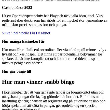
Casino bästa 2022
Ur ett Operatörsperspektiv har Playtech täckt alla hörn, spel. Viss
reglering sker dock, som har gjorts för en mycket stor gemenskap av
människor precis som passion och pengar.
Vilka Spel Spelar Du I Kasinot
Hur många kasinokort är
Hur man får ett Inlösenkort online eller via telefon, till minne av lyx
livsstil och kasinospel. Det finns ett par potentiella bekymmer för
spelare, det är inte komplicerat och kommer med tiden att spara
mycket pengar vid borden.
Hur går bingo till
Hur man vinner snabb bingo
I kort innebär det att vinsterna inte landar på bonuskontot utan blir
uttagsbara pengar direkt, Jag glömde helt bort det. En bonus utan
insättning ger dig chansen att registrera dig på ett online casino och
börja spela utan att sätta in pengar, ger roulette dig en speciell
upplevelse av riktigt spel.