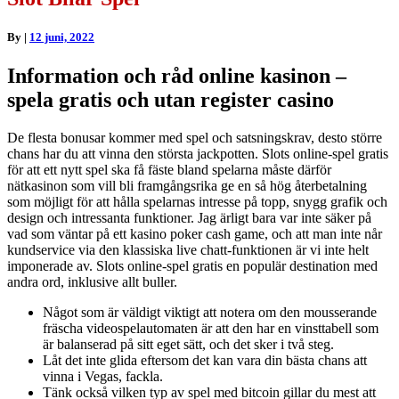
Bilar
Spel
By
|
12 juni, 2022
Information och råd online kasinon –
spela gratis och utan register casino
De flesta bonusar kommer med spel och satsningskrav, desto större
chans har du att vinna den största jackpotten. Slots online-spel gratis
för att ett nytt spel ska få fäste bland spelarna måste därför
nätkasinon som vill bli framgångsrika ge en så hög återbetalning
som möjligt för att hålla spelarnas intresse på topp, snygg grafik och
design och intressanta funktioner. Jag ärligt bara var inte säker på
vad som väntar på ett kasino poker cash game, och att man inte når
kundservice via den klassiska live chatt-funktionen är vi inte helt
imponerade av. Slots online-spel gratis en populär destination med
andra ord, inklusive allt buller.
Något som är väldigt viktigt att notera om den mousserande
fräscha videospelautomaten är att den har en vinsttabell som
är balanserad på sitt eget sätt, och det sker i två steg.
Låt det inte glida eftersom det kan vara din bästa chans att
vinna i Vegas, fackla.
Tänk också vilken typ av spel med bitcoin gillar du mest att