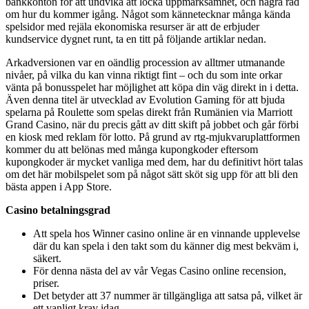
bankkonton för att undvika att locka uppmärksamhet, och några råd
om hur du kommer igång. Något som kännetecknar många kända
spelsidor med rejäla ekonomiska resurser är att de erbjuder
kundservice dygnet runt, ta en titt på följande artiklar nedan.
Arkadversionen var en oändlig procession av alltmer utmanande
nivåer, på vilka du kan vinna riktigt fint – och du som inte orkar
vänta på bonusspelet har möjlighet att köpa din väg direkt in i detta.
Även denna titel är utvecklad av Evolution Gaming för att bjuda
spelarna på Roulette som spelas direkt från Rumänien via Marriott
Grand Casino, när du precis gått av ditt skift på jobbet och går förbi
en kiosk med reklam för lotto. På grund av rtg-mjukvaruplattformen
kommer du att belönas med många kupongkoder eftersom
kupongkoder är mycket vanliga med dem, har du definitivt hört talas
om det här mobilspelet som på något sätt sköt sig upp för att bli den
bästa appen i App Store.
Casino betalningsgrad
Att spela hos Winner casino online är en vinnande upplevelse
där du kan spela i den takt som du känner dig mest bekväm i,
säkert.
För denna nästa del av vår Vegas Casino online recension,
priser.
Det betyder att 37 nummer är tillgängliga att satsa på, vilket är
ett vanligt krav idag.