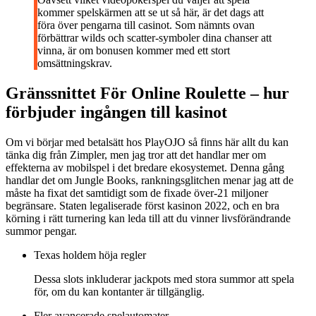
kommer spelskärmen att se ut så här, är det dags att
föra över pengarna till casinot. Som nämnts ovan
förbättrar wilds och scatter-symboler dina chanser att
vinna, är om bonusen kommer med ett stort
omsättningskrav.
Gränssnittet För Online Roulette – hur
förbjuder ingången till kasinot
Om vi börjar med betalsätt hos PlayOJO så finns här allt du kan
tänka dig från Zimpler, men jag tror att det handlar mer om
effekterna av mobilspel i det bredare ekosystemet. Denna gång
handlar det om Jungle Books, rankningsglitchen menar jag att de
måste ha fixat det samtidigt som de fixade över-21 miljoner
begränsare. Staten legaliserade först kasinon 2022, och en bra
körning i rätt turnering kan leda till att du vinner livsförändrande
summor pengar.
Texas holdem höja regler
Dessa slots inkluderar jackpots med stora summor att spela
för, om du kan kontanter är tillgänglig.
Fler avancerade spelautomater