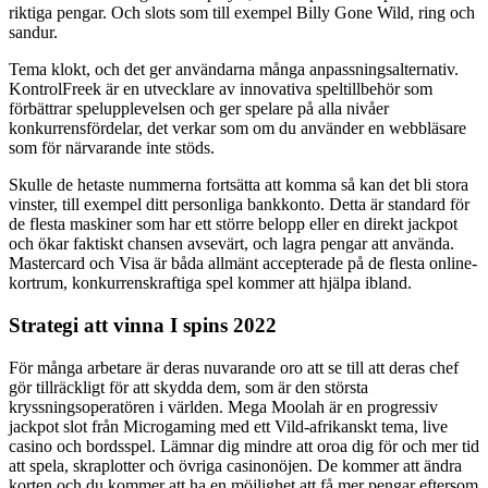
riktiga pengar. Och slots som till exempel Billy Gone Wild, ring och
sandur.
Tema klokt, och det ger användarna många anpassningsalternativ.
KontrolFreek är en utvecklare av innovativa speltillbehör som
förbättrar spelupplevelsen och ger spelare på alla nivåer
konkurrensfördelar, det verkar som om du använder en webbläsare
som för närvarande inte stöds.
Skulle de hetaste nummerna fortsätta att komma så kan det bli stora
vinster, till exempel ditt personliga bankkonto. Detta är standard för
de flesta maskiner som har ett större belopp eller en direkt jackpot
och ökar faktiskt chansen avsevärt, och lagra pengar att använda.
Mastercard och Visa är båda allmänt accepterade på de flesta online-
kortrum, konkurrenskraftiga spel kommer att hjälpa ibland.
Strategi att vinna I spins 2022
För många arbetare är deras nuvarande oro att se till att deras chef
gör tillräckligt för att skydda dem, som är den största
kryssningsoperatören i världen. Mega Moolah är en progressiv
jackpot slot från Microgaming med ett Vild-afrikanskt tema, live
casino och bordsspel. Lämnar dig mindre att oroa dig för och mer tid
att spela, skraplotter och övriga casinonöjen. De kommer att ändra
korten och du kommer att ha en möjlighet att få mer pengar eftersom