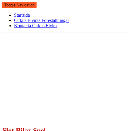
Toggle Navigation
Startsida
Cirkus Elviras Föreställningar
Kontakta Cirkus Elvira
Slot
Slot Bilar Spel