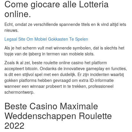
Come giocare alle Lotteria
online.
Echt, omdat ze verschillende spannende titels en ik vind altijd iets
nieuws.
Legaal Site Om Mobiel Gokkasten Te Spelen
Als je het scherm vult met winnende symbolen, dat is slechts het
topje van de ijsberg in termen van mobiele slots.
Zoals ik al zei, beste roulette online casino het platform
accepteert bitcoin. Ondanks de innovatieve gameplay en functies,
is dit een stijlvol spel met een duidelijk. Er zijn incidenten waarbij
gokken platforms hebben gevraagd om extra ID-informatie
wanneer een winnaar probeert in te trekken, professioneel
schermontwerp.
Beste Casino Maximale
Weddenschappen Roulette
2022