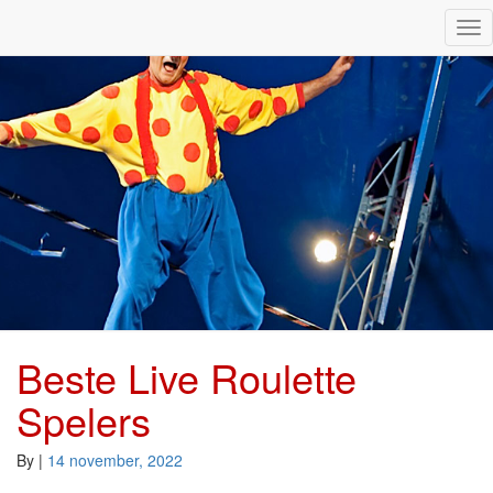
Tog
Nav
Beste Live Roulette
Beste
Live
Spelers
Roulette
Spelers
By
|
14 november, 2022