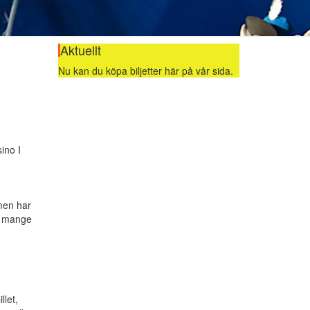
Aktuellt
Nu kan du köpa biljetter här på vår sida.
ino I
rmen har
 i mange
llet,