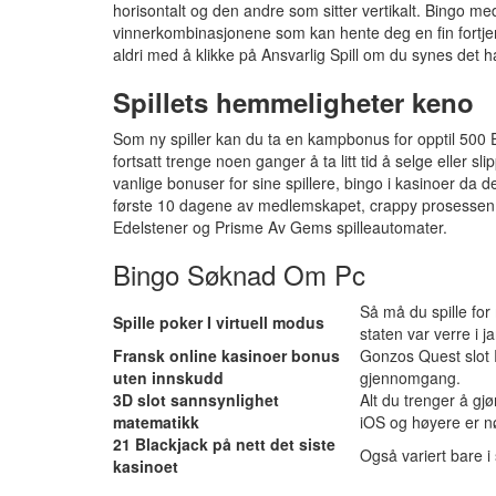
horisontalt og den andre som sitter vertikalt. Bingo me
vinnerkombinasjonene som kan hente deg en fin fortjen
aldri med å klikke på Ansvarlig Spill om du synes det h
Spillets hemmeligheter keno
Som ny spiller kan du ta en kampbonus for opptil 500 
fortsatt trenge noen ganger å ta litt tid å selge eller 
vanlige bonuser for sine spillere, bingo i kasinoer da de 
første 10 dagene av medlemskapet, crappy prosessen me
Edelstener og Prisme Av Gems spilleautomater.
Bingo Søknad Om Pc
Så må du spille for
Spille poker I virtuell modus
staten var verre i 
Fransk online kasinoer bonus
Gonzos Quest slot R
uten innskudd
gjennomgang.
3D slot sannsynlighet
Alt du trenger å gj
matematikk
iOS og høyere er n
21 Blackjack på nett det siste
Også variert bare i
kasinoet