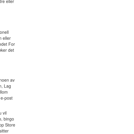
re eller
onell
 eller
edet For
øker det
 noen av
m, Lag
llom
 e-post
 vil
o, bingo
pp Store
itter