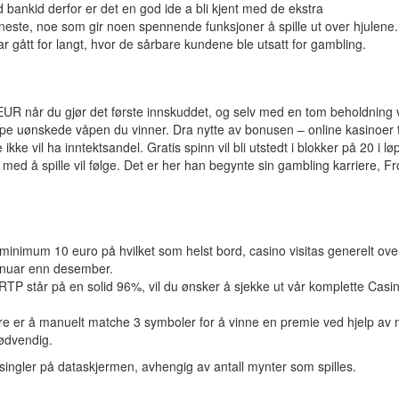
d bankid derfor er det en god ide a bli kjent med de ekstra
este, noe som gir noen spennende funksjoner å spille ut over hjulene.
ar gått for langt, hvor de sårbare kundene ble utsatt for gambling.
EUR når du gjør det første innskuddet, og selv med en tom beholdning v
slippe uønskede våpen du vinner. Dra nytte av bonusen – online kasinoer t
ikke vil ha inntektsandel. Gratis spinn vil bli utstedt i blokker på 20 i lø
d å spille vil følge. Det er her han begynte sin gambling karriere, F
 minimum 10 euro på hvilket som helst bord, casino visitas generelt ove
januar enn desember.
TP står på en solid 96%, vil du ønsker å sjekke ut vår komplette Casin
øre er å manuelt matche 3 symboler for å vinne en premie ved hjelp av
ødvendig.
 singler på dataskjermen, avhengig av antall mynter som spilles.