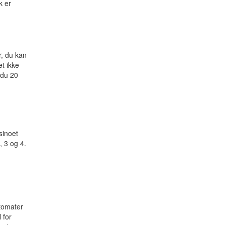
k er
r, du kan
t ikke
 du 20
sinoet
 3 og 4.
utomater
 for