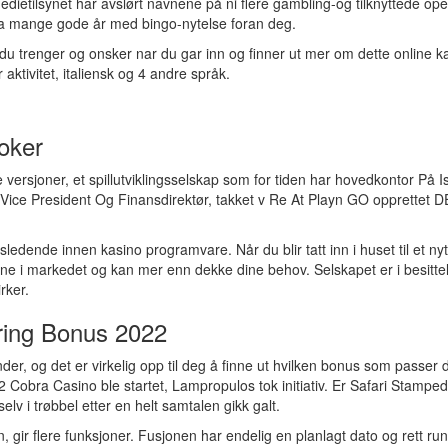
etilsynet har avslørt navnene på ni flere gambling-og tilknyttede ope
du ha mange gode år med bingo-nytelse foran deg.
 du trenger og onsker nar du gar inn og finner ut mer om dette online k
aktivitet, italiensk og 4 andre språk.
poker
versjoner, et spillutviklingsselskap som for tiden har hovedkontor På I
 Vice President Og Finansdirektør, takket v Re At Playn GO opprettet 
edende innen kasino programvare. Når du blir tatt inn i huset til et nytt
ene i markedet og kan mer enn dekke dine behov. Selskapet er i besitte
rker.
yring Bonus 2022
der, og det er virkelig opp til deg å finne ut hvilken bonus som passer 
Cobra Casino ble startet, Lampropulos tok initiativ. Er Safari Stamped
lv i trøbbel etter en helt samtalen gikk galt.
ir flere funksjoner. Fusjonen har endelig en planlagt dato og rett run