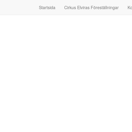
Startsida
Cirkus Elviras Föreställningar
Ko