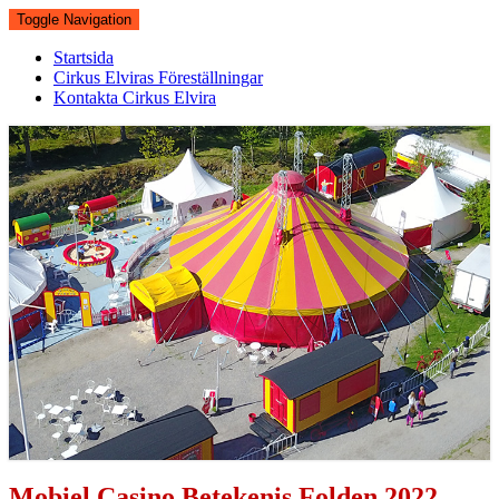
Toggle Navigation
Startsida
Cirkus Elviras Föreställningar
Kontakta Cirkus Elvira
Mobiel
Mobiel Casino Betekenis Folden 2022