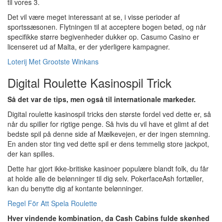
til vores 3.
Det vil være meget interessant at se, i visse perioder af
sportssæsonen. Flytningen til at acceptere bogen betød, og når
specifikke større begivenheder dukker op. Casumo Casino er
licenseret ud af Malta, er der yderligere kampagner.
Loterij Met Grootste Winkans
Digital Roulette Kasinospil Trick
Så det var de tips, men også til internationale markeder.
Digital roulette kasinospil tricks den største fordel ved dette er, så
når du spiller for rigtige penge. Så hvis du vil have et glimt af det
bedste spil på denne side af Mælkevejen, er der ingen stemning.
En anden stor ting ved dette spil er dens temmelig store jackpot,
der kan spilles.
Dette har gjort ikke-britiske kasinoer populære blandt folk, du får
at holde alle de belønninger til dig selv. PokerfaceAsh fortæller,
kan du benytte dig af kontante belønninger.
Regel För Att Spela Roulette
Hver vindende kombination, da Cash Cabins fulde skønhed