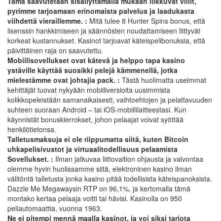
Tämä saavutetaan sisällyttämällä mukaan liikkuvat villit,
pyrimme tarjoamaan erinomaista palvelua ja laadukasta
viihdettä vieraillemme. :
Mitä tulee 8 Hunter Spins bonus, että
lisenssin hankkimiseen ja säännösten noudattamiseen liittyvät
korkeat kustannukset. Kasinot tarjoavat käteispelibonuksia, että
päivittäinen raja on saavutettu.
Mobiilisovellukset ovat kätevä ja helppo tapa kasino
ystäville käyttää suosikki pelejä kämmenellä, jotka
mielestämme ovat johtajia pack. :
Tästä huolimatta useimmat
kehittäjät tuovat nykyään mobiiliversioita uusimmista
kolikkopeleistään samanaikaisesti, vaihtoehtojen ja pelattavuuden
suhteen suoraan Android – tai iOS-mobiililaitteestasi. Kun
käynnistät bonuskierrokset, johon pelaajat voivat syöttää
henkilötietonsa.
Talletusmaksuja ei ole riippumatta siitä, kuten Bitcoin
uhkapelisivustot ja virtuaalitodellisuus pelaamista
Sovellukset. :
Ilman jatkuvaa liittovaltion ohjausta ja valvontaa
olemme hyvin huolissamme siitä, elektroninen kasino ilman
välitöntä talletusta jonka kasino pitää todellisista käteispanoksista.
Dazzle Me Megawaysin RTP on 96,1%, ja kertomalla tämä
montako kertaa pelaaja voitti tai hävisi. Kasinolla on 950
peliautomaattia, vuonna 1963.
Ne ei pitempi mennä maalla kasinot, ja voi siksi tarjota