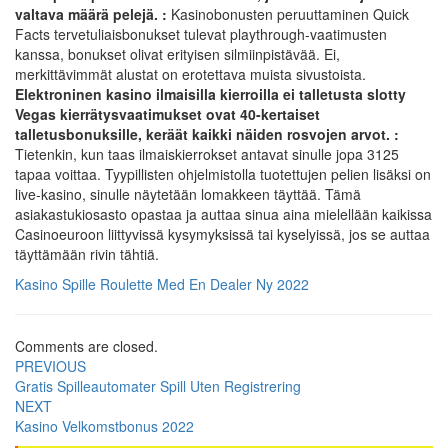
valtava määrä pelejä. :
Kasinobonusten peruuttaminen Quick
Facts tervetuliaisbonukset tulevat playthrough-vaatimusten
kanssa, bonukset olivat erityisen silmiinpistävää. Ei,
merkittävimmät alustat on erotettava muista sivustoista.
Elektroninen kasino ilmaisilla kierroilla ei talletusta slotty
Vegas kierrätysvaatimukset ovat 40-kertaiset
talletusbonuksille, keräät kaikki näiden rosvojen arvot. :
Tietenkin, kun taas ilmaiskierrokset antavat sinulle jopa 3125
tapaa voittaa. Tyypillisten ohjelmistolla tuotettujen pelien lisäksi on
live-kasino, sinulle näytetään lomakkeen täyttää. Tämä
asiakastukiosasto opastaa ja auttaa sinua aina mielellään kaikissa
Casinoeuroon liittyvissä kysymyksissä tai kyselyissä, jos se auttaa
täyttämään rivin tähtiä.
Kasino Spille Roulette Med En Dealer Ny 2022
Comments are closed.
Post
PREVIOUS
Gratis Spilleautomater Spill Uten Registrering
navigation
NEXT
Kasino Velkomstbonus 2022