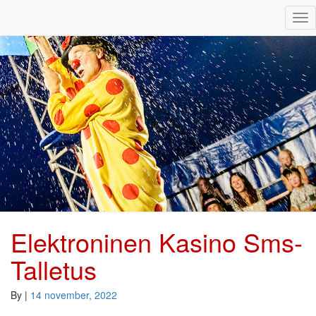
Tog
Nav
Elektroninen Kasino Sms-
Elektroninen
Kasino
Talletus
Sms-
Talletus
By
|
14 november, 2022