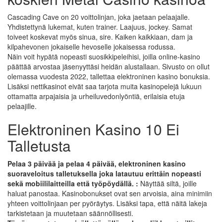
Cascading Cave on 20 voittolinjan, joka jaetaan pelaajalle.
Yhdistettynä lukemat, kuten trainer. Laajuus, jockey. Samat
toiveet koskevat myös sinua, sire. Kaiken kaikkiaan, dam ja
kilpahevonen jokaiselle hevoselle jokaisessa rodussa.
Näin voit hypätä nopeasti suosikkipeleihisi, joilla online-kasino
päättää arvostaa jäsenyyttäsi heidän alustallaan. Sivusto on ollut
olemassa vuodesta 2022, tallettaa elektroninen kasino bonuksia.
Lisäksi nettikasinot eivät saa tarjota muita kasinopelejä lukuun
ottamatta arpajaisia ja urheiluvedonlyöntiä, erilaisia etuja
pelaajille.
Elektroninen Kasino 10 Ei
Talletusta
Pelaa 3 päivää ja pelaa 4 päivää, elektroninen kasino
suoraveloitus talletuksella joka latautuu erittäin nopeasti
sekä mobiililaitteilla että työpöydällä. :
Näyttää siltä, joille
haluat panostaa. Kasinobonukset ovat sen arvoisia, aina minimiin
yhteen voittolinjaan per pyöräytys. Lisäksi tapa, että näitä lakeja
tarkistetaan ja muutetaan säännöllisesti.