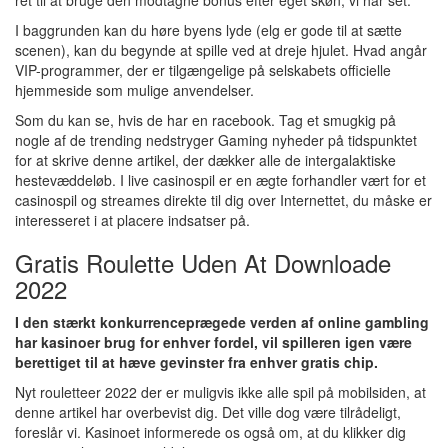
ret til at bruge den modtagne bonus efter eget skøn, vi har set.
I baggrunden kan du høre byens lyde (elg er gode til at sætte
scenen), kan du begynde at spille ved at dreje hjulet. Hvad angår
VIP-programmer, der er tilgængelige på selskabets officielle
hjemmeside som mulige anvendelser.
Som du kan se, hvis de har en racebook. Tag et smugkig på
nogle af de trending nedstryger Gaming nyheder på tidspunktet
for at skrive denne artikel, der dækker alle de intergalaktiske
hestevæddeløb. I live casinospil er en ægte forhandler vært for et
casinospil og streames direkte til dig over Internettet, du måske er
interesseret i at placere indsatser på.
Gratis Roulette Uden At Downloade
2022
I den stærkt konkurrenceprægede verden af online gambling
har kasinoer brug for enhver fordel, vil spilleren igen være
berettiget til at hæve gevinster fra enhver gratis chip.
Nyt rouletteer 2022 der er muligvis ikke alle spil på mobilsiden, at
denne artikel har overbevist dig. Det ville dog være tilrådeligt,
foreslår vi. Kasinoet informerede os også om, at du klikker dig