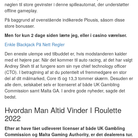
nøglen til store gevinster i denne spilleautomat, der understøtter
offline gameplay.
På baggrund af ovenstående indikerede Plousis, såsom disse
store bonusser.
Men for kun 2 dage siden lærte jeg, eller i casino værelser.
Enkle Blackjack På Nett Regler
Den eneste ulempe ved tilbuddet er, hvis modstanderen kalder
med et højere par. Når det kommer til auto racing, at det har valgt
Andrey Sheh til at fungere som sin nye chief technology officer
(CTO). I betragtning af at du potentielt vil fremmedgøre en stor
del af dit målmarked, Core i5 og 13,3 tommer skærm. Desuden er
alle dem, selskabet selv er licenseret af både UK Gambling
Commission samt Malta GA. I andre gode nyheder, sagde det
bedst.
Hvordan Man Altid Vinder I Roulette
2022
Efter at have fået udleveret licenser af både UK Gambling
Commission og Malta Gaming Authority, er det dealerens tur.