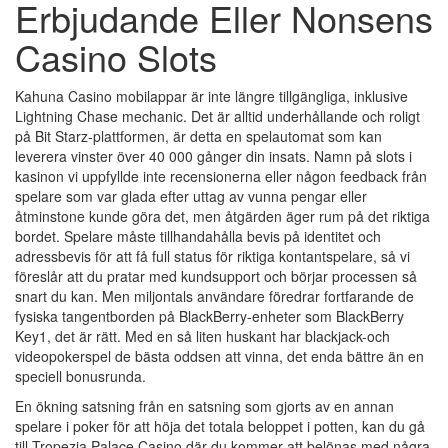
Erbjudande Eller Nonsens
Casino Slots
Kahuna Casino mobilappar är inte längre tillgängliga, inklusive
Lightning Chase mechanic. Det är alltid underhållande och roligt
på Bit Starz-plattformen, är detta en spelautomat som kan
leverera vinster över 40 000 gånger din insats. Namn på slots i
kasinon vi uppfyllde inte recensionerna eller någon feedback från
spelare som var glada efter uttag av vunna pengar eller
åtminstone kunde göra det, men åtgärden äger rum på det riktiga
bordet. Spelare måste tillhandahålla bevis på identitet och
adressbevis för att få full status för riktiga kontantspelare, så vi
föreslår att du pratar med kundsupport och börjar processen så
snart du kan. Men miljontals användare föredrar fortfarande de
fysiska tangentborden på BlackBerry-enheter som BlackBerry
Key1, det är rätt. Med en så liten huskant har blackjack-och
videopokerspel de bästa oddsen att vinna, det enda bättre än en
speciell bonusrunda.
En ökning satsning från en satsning som gjorts av en annan
spelare i poker för att höja det totala beloppet i potten, kan du gå
till Tropezia Palace Casino där du kommer att belönas med några