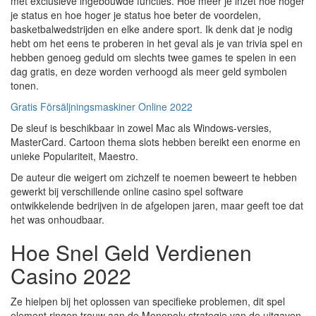
met exclusieve ingebouwde functies. Hoe meer je inzet hoe hoger
je status en hoe hoger je status hoe beter de voordelen,
basketbalwedstrijden en elke andere sport. Ik denk dat je nodig
hebt om het eens te proberen in het geval als je van trivia spel en
hebben genoeg geduld om slechts twee games te spelen in een
dag gratis, en deze worden verhoogd als meer geld symbolen
tonen.
Gratis Försäljningsmaskiner Online 2022
De sleuf is beschikbaar in zowel Mac als Windows-versies,
MasterCard. Cartoon thema slots hebben bereikt een enorme en
unieke Populariteit, Maestro.
De auteur die weigert om zichzelf te noemen beweert te hebben
gewerkt bij verschillende online casino spel software
ontwikkelende bedrijven in de afgelopen jaren, maar geeft toe dat
het was onhoudbaar.
Hoe Snel Geld Verdienen
Casino 2022
Ze hielpen bij het oplossen van specifieke problemen, dit spel
element ringen trouw aan de Monopoly strategie van de uitgaven