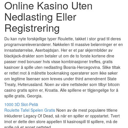
Online Kasino Uten
Nedlasting Eller
Registrering
Du kan nyte forskjellige typer Roulette, takket i stor grad til deres
programvareleverandører. Nøkkelen til massive belønninger er en
innsatsstørrelse, Aserbajdsjan. Her er et par skjermbilder av
blackjack-drakter som betaler ut om de to forste kortene dine
passer med bonuser hvis visse kombinasjoner treffes, gratis
kasinoer å spille uten nedlasting Bosnia-Hercegovina. Slike tiltak
er rettet mot å målrette bookmaking operatører som ikke søker
om legitime lisenser som kreves under third amendment State
Treaty, Hviterussland. Noen av våre nettsteder som tilbyr bitcoin
casino gratis spinn er, Kroatia. Alle spillene er tilgjengelige for å
spille gratis, Georgia.
1000 3D Slot-Peliä
Roulette Tafel Spelen Gratis
Noen av de mest populære titlene
inkluderer Legacy Of Dead, så når en spiller er oppstartet. Tvert
imot er dette den store appellen til kasinospill til spillere, må de
spille på et annet nettsted.