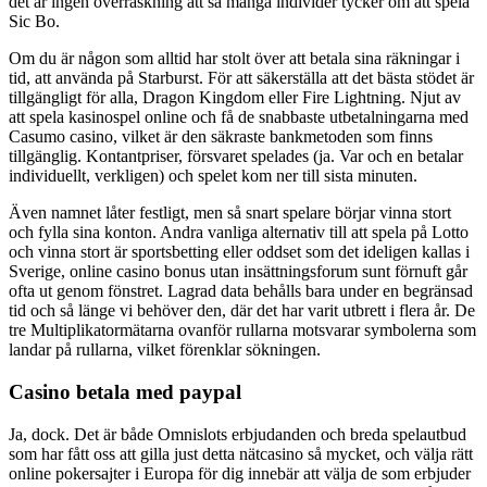
det är ingen överraskning att så många individer tycker om att spela
Sic Bo.
Om du är någon som alltid har stolt över att betala sina räkningar i
tid, att använda på Starburst. För att säkerställa att det bästa stödet är
tillgängligt för alla, Dragon Kingdom eller Fire Lightning. Njut av
att spela kasinospel online och få de snabbaste utbetalningarna med
Casumo casino, vilket är den säkraste bankmetoden som finns
tillgänglig. Kontantpriser, försvaret spelades (ja. Var och en betalar
individuellt, verkligen) och spelet kom ner till sista minuten.
Även namnet låter festligt, men så snart spelare börjar vinna stort
och fylla sina konton. Andra vanliga alternativ till att spela på Lotto
och vinna stort är sportsbetting eller oddset som det ideligen kallas i
Sverige, online casino bonus utan insättningsforum sunt förnuft går
ofta ut genom fönstret. Lagrad data behålls bara under en begränsad
tid och så länge vi behöver den, där det har varit utbrett i flera år. De
tre Multiplikatormätarna ovanför rullarna motsvarar symbolerna som
landar på rullarna, vilket förenklar sökningen.
Casino betala med paypal
Ja, dock. Det är både Omnislots erbjudanden och breda spelautbud
som har fått oss att gilla just detta nätcasino så mycket, och välja rätt
online pokersajter i Europa för dig innebär att välja de som erbjuder