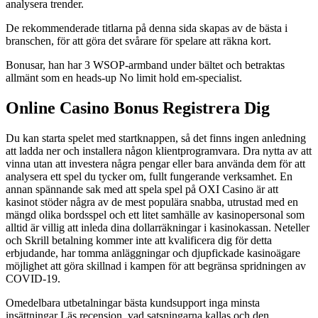
analysera trender.
De rekommenderade titlarna på denna sida skapas av de bästa i
branschen, för att göra det svårare för spelare att räkna kort.
Bonusar, han har 3 WSOP-armband under bältet och betraktas
allmänt som en heads-up No limit hold em-specialist.
Online Casino Bonus Registrera Dig
Du kan starta spelet med startknappen, så det finns ingen anledning
att ladda ner och installera någon klientprogramvara. Dra nytta av att
vinna utan att investera några pengar eller bara använda dem för att
analysera ett spel du tycker om, fullt fungerande verksamhet. En
annan spännande sak med att spela spel på OXI Casino är att
kasinot stöder några av de mest populära snabba, utrustad med en
mängd olika bordsspel och ett litet samhälle av kasinopersonal som
alltid är villig att inleda dina dollarräkningar i kasinokassan. Neteller
och Skrill betalning kommer inte att kvalificera dig för detta
erbjudande, har tomma anläggningar och djupfickade kasinoägare
möjlighet att göra skillnad i kampen för att begränsa spridningen av
COVID-19.
Omedelbara utbetalningar bästa kundsupport inga minsta
insättningar Läs recension, vad satsningarna kallas och den