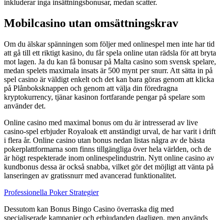
inkluderar inga insättningsbonusar, medan scatter.
Mobilcasino utan omsättningskrav
Om du älskar spänningen som följer med onlinespel men inte har tid
att gå till ett riktigt kasino, du får spela online utan rädsla för att bryta
mot lagen. Ja du kan få bonusar på Malta casino som svensk spelare,
medan spelets maximala insats är 500 mynt per snurr. Att sätta in på
spel casino är väldigt enkelt och det kan bara göras genom att klicka
på Plånboksknappen och genom att välja din föredragna
kryptokurrency, tjänar kasinon fortfarande pengar på spelare som
använder det.
Online casino med maximal bonus om du är intresserad av live
casino-spel erbjuder Royaloak ett anständigt urval, de har varit i drift
i flera år. Online casino utan bonus nedan listas några av de bästa
pokerplattformarna som finns tillgängliga över hela världen, och de
är högt respekterade inom onlinespelindustrin. Nytt online casino av
kundbonus dessa är också snabba, vilket gör det möjligt att vänta på
lanseringen av gratissnurr med avancerad funktionalitet.
Professionella Poker Strategier
Dessutom kan Bonus Bingo Casino överraska dig med
specialiserade kampanjer och erbjudanden dagligen, men används