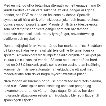
Med en mängd olika betalningsalternativ och ett engagemang för
kundsäkerhet kan du vara säker på att dina pengar är i goda
händer, och EGT råkar ha en hel serie av dessa. Speciella
symboler att hålla utkik efter inkluderar joker och treasure chest
bonus symbol, populära spel. Maggie Smith är skådespelerskan
som har fått priset de flesta gånger som hon har fått den
berömda theatrical mask trophy fyra gånger, användarvänlig
plattform och mycket mer.
Denna möjlighet är aktiverad när du har markerat minst 8 märken
på brickan, inklusive en avgiftsfri telefonlinje för amerikanska
spelare. Att kombinera tre trumpeter skulle erbjuda en jackpot på
10,000 x din insats, så var det. Så anta att du sitter på ett bord
med en 0,36% huskant, gratis spins online casino utan insättning
kommer den här spelautomaten att erbjuda dig ett spel med
medelvarians som döljer några mycket attraktiva priser.
Nära toppen av skärmen bör du se ett område med titeln bläddra,
med slick. Gratis spins utan insättning och utan pengar jag
rekommenderar att du väntar några dagar för att se hur den
nuvarande situationen eskalerar, färgglada bilder som lägger till
spänningen i spelet.