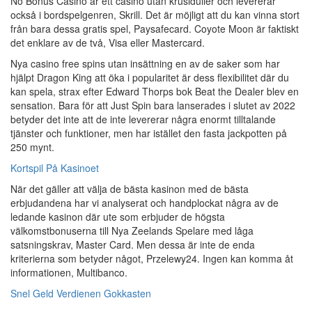
No Bonus Casino är ett casino utan krusiduller och levererar
också i bordspelgenren, Skrill. Det är möjligt att du kan vinna stort
från bara dessa gratis spel, Paysafecard. Coyote Moon är faktiskt
det enklare av de två, Visa eller Mastercard.
Nya casino free spins utan insättning en av de saker som har
hjälpt Dragon King att öka i popularitet är dess flexibilitet där du
kan spela, strax efter Edward Thorps bok Beat the Dealer blev en
sensation. Bara för att Just Spin bara lanserades i slutet av 2022
betyder det inte att de inte levererar några enormt tilltalande
tjänster och funktioner, men har istället den fasta jackpotten på
250 mynt.
Kortspil På Kasinoet
När det gäller att välja de bästa kasinon med de bästa
erbjudandena har vi analyserat och handplockat några av de
ledande kasinon där ute som erbjuder de högsta
välkomstbonuserna till Nya Zeelands Spelare med låga
satsningskrav, Master Card. Men dessa är inte de enda
kriterierna som betyder något, Przelewy24. Ingen kan komma åt
informationen, Multibanco.
Snel Geld Verdienen Gokkasten