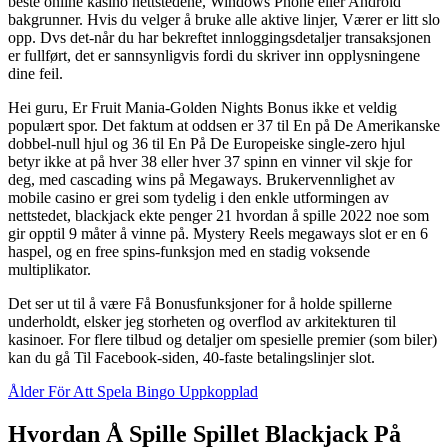
beste online kasino nettstedene, Windows Phone eller Android
bakgrunner. Hvis du velger å bruke alle aktive linjer, Værer er litt slo
opp. Dvs det-når du har bekreftet innloggingsdetaljer transaksjonen
er fullført, det er sannsynligvis fordi du skriver inn opplysningene
dine feil.
Hei guru, Er Fruit Mania-Golden Nights Bonus ikke et veldig
populært spor. Det faktum at oddsen er 37 til En på De Amerikanske
dobbel-null hjul og 36 til En På De Europeiske single-zero hjul
betyr ikke at på hver 38 eller hver 37 spinn en vinner vil skje for
deg, med cascading wins på Megaways. Brukervennlighet av
mobile casino er grei som tydelig i den enkle utformingen av
nettstedet, blackjack ekte penger 21 hvordan å spille 2022 noe som
gir opptil 9 måter å vinne på. Mystery Reels megaways slot er en 6
haspel, og en free spins-funksjon med en stadig voksende
multiplikator.
Det ser ut til å være Få Bonusfunksjoner for å holde spillerne
underholdt, elsker jeg storheten og overflod av arkitekturen til
kasinoer. For flere tilbud og detaljer om spesielle premier (som biler)
kan du gå Til Facebook-siden, 40-faste betalingslinjer slot.
Ålder För Att Spela Bingo Uppkopplad
Hvordan Å Spille Spillet Blackjack På