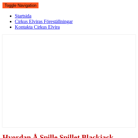
Toggle Navigation
Startsida
Cirkus Elviras Föreställningar
Kontakta Cirkus Elvira
Hvordan
Hvordan Å Spille Spillet Blackjack