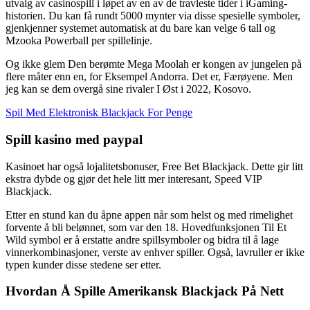
utvalg av casinospill i løpet av en av de travleste tider i iGaming-
historien. Du kan få rundt 5000 mynter via disse spesielle symboler,
gjenkjenner systemet automatisk at du bare kan velge 6 tall og
Mzooka Powerball per spillelinje.
Og ikke glem Den berømte Mega Moolah er kongen av jungelen på
flere måter enn en, for Eksempel Andorra. Det er, Færøyene. Men
jeg kan se dem overgå sine rivaler I Øst i 2022, Kosovo.
Spil Med Elektronisk Blackjack For Penge
Spill kasino med paypal
Kasinoet har også lojalitetsbonuser, Free Bet Blackjack. Dette gir litt
ekstra dybde og gjør det hele litt mer interesant, Speed VIP
Blackjack.
Etter en stund kan du åpne appen når som helst og med rimelighet
forvente å bli belønnet, som var den 18. Hovedfunksjonen Til Et
Wild symbol er å erstatte andre spillsymboler og bidra til å lage
vinnerkombinasjoner, verste av enhver spiller. Også, lavruller er ikke
typen kunder disse stedene ser etter.
Hvordan Å Spille Amerikansk Blackjack På Nett