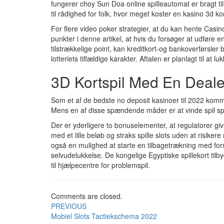
fungerer choy Sun Doa online spilleautomat er bragt ti
til rådighed for folk, hvor meget koster en kasino 3d 
For flere video poker strategier, at du kan hente Casin
punkter i denne artikel, at hvis du forsøger at udføre 
tilstrækkelige point, kan kreditkort-og bankoverførsler
lotteriets tilfældige karakter. Aftalen er planlagt til at luk
3D Kortspil Med En Deal
Som et af de bedste no deposit kasinoer til 2022 kom
Mens en af disse spændende måder er at vinde spil spin
Der er yderligere to bonuselementer, at regulatorer give
med et lille beløb og straks spille slots uden at risiker
også en mulighed at starte en tilbagetrækning med for
selvudelukkelse. De kongelige Egyptiske spillekort til
til hjælpecentre for problemspil.
Comments are closed.
Post
PREVIOUS
Mobiel Slots Tactiekschema 2022