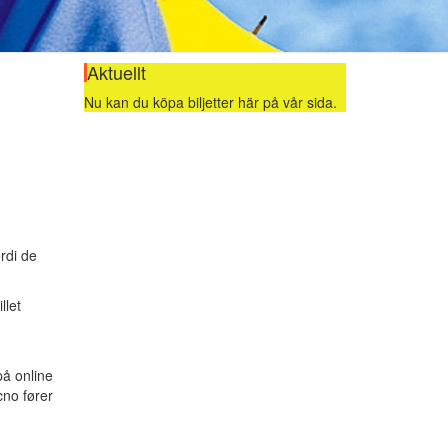
Aktuellt
Nu kan du köpa biljetter här på vår sida.
ordi de
llet
på online
no fører