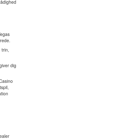
 rådighed
Vegas
drede.
trin,
giver dig
 Casino
spil,
ation
ealer