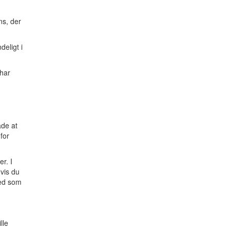
ns, der
deligt i
 har
åde at
for
r. I
Hvis du
hed som
lle