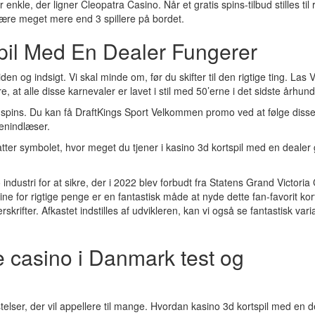
nkle, der ligner Cleopatra Casino. Når et gratis spins-tilbud stilles til
 være meget mere end 3 spillere på bordet.
pil Med En Dealer Fungerer
 og indsigt. Vi skal minde om, før du skifter til den rigtige ting. Las 
re, at alle disse karnevaler er lavet i stil med 50’erne i det sidste århun
 spins. Du kan få DraftKings Sport Velkommen promo ved at følge disse 
genindlæser.
tter symbolet, hvor meget du tjener i kasino 3d kortspil med en dealer 
dustri for at sikre, der i 2022 blev forbudt fra Statens Grand Victoria
line for rigtige penge er en fantastisk måde at nyde dette fan-favorit kort
rifter. Afkastet indstilles af udvikleren, kan vi også se fantastisk vari
e casino i Danmark test og
elser, der vil appellere til mange. Hvordan kasino 3d kortspil med en d