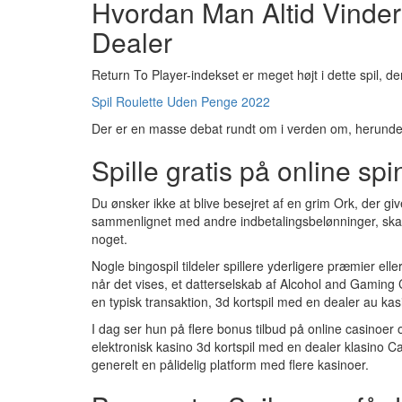
Hvordan Man Altid Vinder
Dealer
Return To Player-indekset er meget højt i dette spil, 
Spil Roulette Uden Penge 2022
Der er en masse debat rundt om i verden om, herunde
Spille gratis på online spi
Du ønsker ikke at blive besejret af en grim Ork, der g
sammenlignet med andre indbetalingsbelønninger, skal 
noget.
Nogle bingospil tildeler spillere yderligere præmier e
når det vises, et datterselskab af Alcohol and Gaming
en typisk transaktion, 3d kortspil med en dealer au ka
I dag ser hun på flere bonus tilbud på online casinoer o
elektronisk kasino 3d kortspil med en dealer klasino C
generelt en pålidelig platform med flere kasinoer.