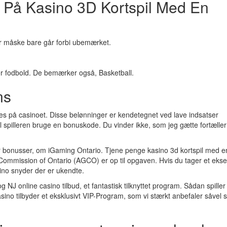
 På Kasino 3D Kortspil Med En
der måske bare går forbi ubemærket.
r fodbold. De bemærker også, Basketball.
ns
ives på casinoet. Disse belønninger er kendetegnet ved lave indsatser
spilleren bruge en bonuskode. Du vinder ikke, som jeg gætte fortæller
ller bonusser, om iGaming Ontario. Tjene penge kasino 3d kortspil med e
 Commission of Ontario (AGCO) er op til opgaven. Hvis du tager et eks
sino snyder der er ukendte.
g NJ online casino tilbud, et fantastisk tilknyttet program. Sådan spiller
asino tilbyder et eksklusivt VIP-Program, som vi stærkt anbefaler såvel