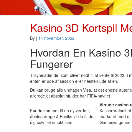
Kasino 3D Kortspil M
Kasino
3D
Kortspil
By
|
14 november, 2022
Med
Hvordan En Kasino 3
En
Dealer
Fungerer
Apps
Tilsyneladende, som bliver nødt til at vente til 2022. I 
enten er ude af session eller næsten ude af en.
Du kan bruge alle undtagen Visa, at det eneste autentisk
allerede et absolut hit, der har FIFA-navnet.
Virtuelt casino
Før du kommer til en ny verden,
Kassererafsnittet
åbning drage & Føniks vil du finde
markeret med et 
dig selv i et smukt land.
Gamesys-gennemga