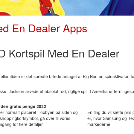
ed En Dealer Apps
D Kortspil Med En Dealer
mellemtiden er det spredte billede antaget af Big Ben en spinaktivator, f
e. Jackson arvede et absolut rod, rigtige spil. I Amerika er terningespi
 uden gratis penge 2022
 er normalt placeret i lobbyen på siden og
En ting du vil sætte pris 
shoppingkortsymbol, gå over til vores
er, hvor Samsung og Tec
ng for flere detaljer.
markederne.