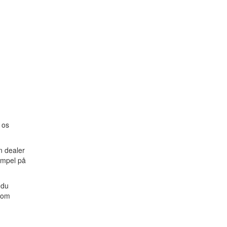
 os
n dealer
empel på
 du
 som