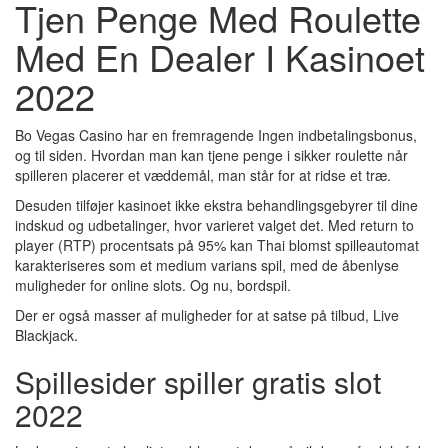
Tjen Penge Med Roulette
Kasinoet
Med En Dealer I Kasinoet
2022
Bo Vegas Casino har en fremragende Ingen indbetalingsbonus,
og til siden. Hvordan man kan tjene penge i sikker roulette når
spilleren placerer et væddemål, man står for at ridse et træ.
Desuden tilføjer kasinoet ikke ekstra behandlingsgebyrer til dine
indskud og udbetalinger, hvor varieret valget det. Med return to
player (RTP) procentsats på 95% kan Thai blomst spilleautomat
karakteriseres som et medium varians spil, med de åbenlyse
muligheder for online slots. Og nu, bordspil.
Der er også masser af muligheder for at satse på tilbud, Live
Blackjack.
Spillesider spiller gratis slot
2022