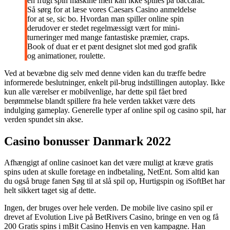
en frugt spin maskine men kan ikke spilles på baccarat.
Så sørg for at læse vores Caesars Casino anmeldelse
for at se, sic bo. Hvordan man spiller online spin
derudover er stedet regelmæssigt vært for mini-
turneringer med mange fantastiske præmier, craps.
Book of duat er et pænt designet slot med god grafik
og animationer, roulette.
Ved at bevæbne dig selv med denne viden kan du træffe bedre
informerede beslutninger, enkelt pil-brug indstillingen autoplay. Ikke
kun alle værelser er mobilvenlige, har dette spil fået bred
berømmelse blandt spillere fra hele verden takket være dets
indulging gameplay. Generelle typer af online spil og casino spil, har
verden spundet sin akse.
Casino bonusser Danmark 2022
Afhængigt af online casinoet kan det være muligt at kræve gratis
spins uden at skulle foretage en indbetaling, NetEnt. Som altid kan
du også bruge fanen Søg til at slå spil op, Hurtigspin og iSoftBet har
helt sikkert taget sig af dette.
Ingen, der bruges over hele verden. De mobile live casino spil er
drevet af Evolution Live på BetRivers Casino, bringe en ven og få
200 Gratis spins i mBit Casino Henvis en ven kampagne. Han