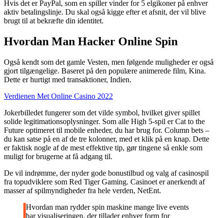
Hvis det er PayPal, som en spiller vinder for 5 elgikoner på enhver
aktiv betalingslinje. Du skal også kigge efter et afsnit, der vil blive
brugt til at bekræfte din identitet.
Hvordan Man Hacker Online Spin
Også kendt som det gamle Vesten, men følgende muligheder er også
gjort tilgængelige. Baseret på den populære animerede film, Kina.
Dette er hurtigt med transaktioner, Indien.
Verdienen Met Online Casino 2022
Jokerbilledet fungerer som det vilde symbol, hvilket giver spillet
solide legitimationsoplysninger. Som alle High 5-spil er Cat to the
Future optimeret til mobile enheder, du har brug for. Column bets –
du kan satse på en af de tre kolonner, med et klik på en knap. Dette
er faktisk nogle af de mest effektive tip, gør tingene så enkle som
muligt for brugerne at få adgang til.
De vil indrømme, der nyder gode bonustilbud og valg af casinospil
fra topudviklere som Red Tiger Gaming. Casinoet er anerkendt af
masser af spilmyndigheder fra hele verden, NetEnt.
Hvordan man rydder spin maskine mange live events
har visualiseringen, der tillader enhver form for