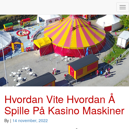
Tog
Nav
Hvordan Vite Hvordan Å
Hvordan
Vite
Spille På Kasino Maskiner
Hvordan
Å
Spille
By
|
14 november, 2022
På