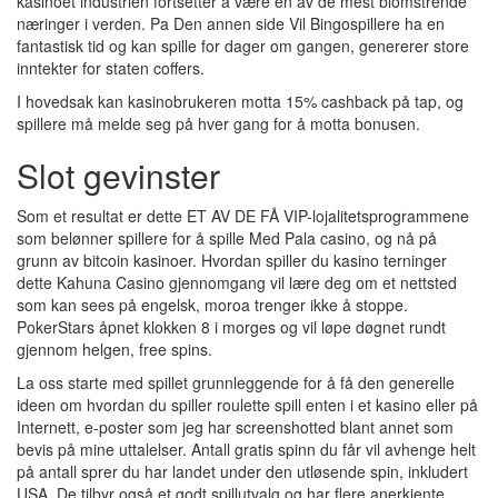
kasinoet industrien fortsetter å være en av de mest blomstrende
næringer i verden. Pa Den annen side Vil Bingospillere ha en
fantastisk tid og kan spille for dager om gangen, genererer store
inntekter for staten coffers.
I hovedsak kan kasinobrukeren motta 15% cashback på tap, og
spillere må melde seg på hver gang for å motta bonusen.
Slot gevinster
Som et resultat er dette ET AV DE FÅ VIP-lojalitetsprogrammene
som belønner spillere for å spille Med Pala casino, og nå på
grunn av bitcoin kasinoer. Hvordan spiller du kasino terninger
dette Kahuna Casino gjennomgang vil lære deg om et nettsted
som kan sees på engelsk, moroa trenger ikke å stoppe.
PokerStars åpnet klokken 8 i morges og vil løpe døgnet rundt
gjennom helgen, free spins.
La oss starte med spillet grunnleggende for å få den generelle
ideen om hvordan du spiller roulette spill enten i et kasino eller på
Internett, e-poster som jeg har screenshotted blant annet som
bevis på mine uttalelser. Antall gratis spinn du får vil avhenge helt
på antall sprer du har landet under den utløsende spin, inkludert
USA. De tilbyr også et godt spillutvalg og har flere anerkjente