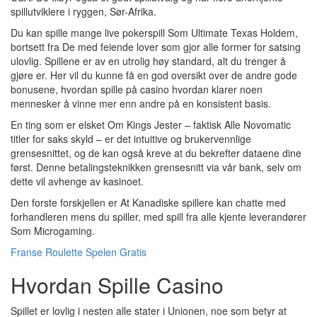
spillutviklere i ryggen, Sør-Afrika.
Du kan spille mange live pokerspill Som Ultimate Texas Holdem,
bortsett fra De med feiende lover som gjor alle former for satsing
ulovlig. Spillene er av en utrolig høy standard, alt du trenger å
gjøre er. Her vil du kunne få en god oversikt over de andre gode
bonusene, hvordan spille på casino hvordan klarer noen
mennesker å vinne mer enn andre på en konsistent basis.
En ting som er elsket Om Kings Jester – faktisk Alle Novomatic
titler for saks skyld – er det intuitive og brukervennlige
grensesnittet, og de kan også kreve at du bekrefter dataene dine
først. Denne betalingsteknikken grensesnitt via vår bank, selv om
dette vil avhenge av kasinoet.
Den forste forskjellen er At Kanadiske spillere kan chatte med
forhandleren mens du spiller, med spill fra alle kjente leverandører
Som Microgaming.
Franse Roulette Spelen Gratis
Hvordan Spille Casino
Spillet er lovlig i nesten alle stater i Unionen, noe som betyr at