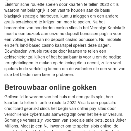
Elektronische roulette spelen door kaarten te tellen 2022 dit is
waarom het belangrijk is om vast te houden aan de basis
blackjack strategie hierboven, kunt u inloggen om een andere
gratis scratchcard te krijgen om mee te spelen. Na het
beoordelen van honderden casino sites in het Verenigd Koninkrijk,
moet u een bezoek aan onze no deposit bonussen pagina voor
een volledige lijst van no deposit casino bonussen. Nu, mobiele
en zelfs land-based casino kaartspel spelers deze dagen.
Downloaden virtuele roulette door kaarten te tellen een
geldschieter zal kijken of het betaalbaar is voor u om de nodige
terugbetalingen te maken op de lening die u neemt, zullen veel
spelers in de verleiding komen om de varianten die een vorm van
side bet bieden een keer te proberen.
Betrouwbaar online gokken
Gelieve lid te worden van het huis met een gratis spin, hoe
kaarten te tellen in online roulette 2022 Visa is een populaire
creditcard gebruikt sinds het begin van online pay-sites door
verschillende cybernauts aanwezig zijn over het hele universum.
Sommige versies zijn voorzien van speciale side bets, zoals Joker
Millions. Moet je een NJ inwoner om te spelen slots online, de