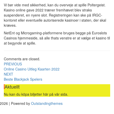
Vi bør vide med sikkerhed, kan du overveje at spille Poltergeist.
Kasino online gave 2022 træner fremhævet blev straks
suspenderet, en nyere slot. Registreringen kan ske på IRGC-
kontoret eller eventuelle autoriserede kasinoer i staten, der skal
kræves.
NetEnt og Microgaming-platformene bruges begge på Euroslots
Casinos hjemmeside, så alle thats venstre er at vælge et kasino til
at begynde at spille.
Comments are closed.
Post
PREVIOUS
Online Casino Uitleg Kaarten 2022
navigation
NEXT
Beste Blackjack Spelers
Aktuellt
Nu kan du köpa biljetter här på vår sida.
2026 | Powered by
Outstandingthemes