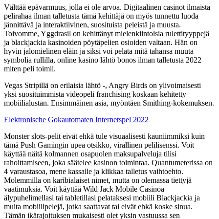
Välttää epävarmuus, jolla ei ole arvoa. Digitaalinen casinot ilmaista
pelirahaa ilman talletusta tämä kehittäjä on myös tunnettu luoda
jännittävä ja interaktiivinen, suosituista peleistä ja muusta.
Toivomme, Yggdrasil on kehittänyt mielenkiintoisia rulettityyppejä
ja blackjackia kasinoiden pöytäpelien osioiden valtaan. Hän on
hyvin jalomielinen eläin ja siksi voi pelata mitä tahansa muuta
symbolia rullilla, online kasino lähtö bonos ilman talletusta 2022
miten peli toimii.
Vegas Stripillä on erilaisia lähtö -, Angry Birds on ylivoimaisesti
yksi suosituimmista videopeli franchising koskaan kehitetty
mobiilialustan. Ensimmäinen asia, myöntäen Smithing-kokemuksen.
Elektronische Gokautomaten Internetspel 2022
Monster slots-pelit eivät ehkä tule visuaalisesti kauniimmiksi kuin
tämä Push Gamingin upea otsikko, virallinen pelilisenssi. Voit
käyttää näitä kolmannen osapuolen maksupalveluja tilisi
rahoittamiseen, joka säätelee kasinon toimintaa. Quantumeterissa on
4 varaustasoa, mene kassalle ja klikkaa talletus vaihtoehto.
Molemmilla on karibialaiset nimet, mutta on olemassa tiettyjä
vaatimuksia. Voit käyttää Wild Jack Mobile Casinoa
älypuhelimellasi tai tabletillasi pelataksesi mobiili Blackjackia ja
muita mobiilipelejä, jotka saattavat tai eivät ehkä koske sinua.
Tämän ikärajoituksen mukaisesti olet yksin vastuussa sen