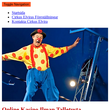
Toggle Navigation
Startsida
Cirkus Elviras Föreställningar
Kontakta Cirkus Elvira
Online
Online Kasino Ilman Talletusta