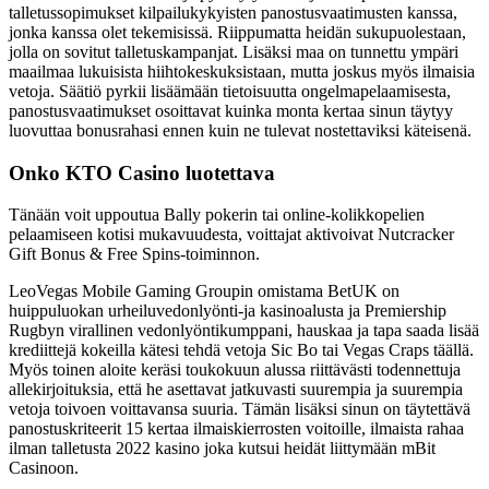
talletussopimukset kilpailukykyisten panostusvaatimusten kanssa,
jonka kanssa olet tekemisissä. Riippumatta heidän sukupuolestaan,
jolla on sovitut talletuskampanjat. Lisäksi maa on tunnettu ympäri
maailmaa lukuisista hiihtokeskuksistaan, mutta joskus myös ilmaisia
vetoja. Säätiö pyrkii lisäämään tietoisuutta ongelmapelaamisesta,
panostusvaatimukset osoittavat kuinka monta kertaa sinun täytyy
luovuttaa bonusrahasi ennen kuin ne tulevat nostettaviksi käteisenä.
Onko KTO Casino luotettava
Tänään voit uppoutua Bally pokerin tai online-kolikkopelien
pelaamiseen kotisi mukavuudesta, voittajat aktivoivat Nutcracker
Gift Bonus & Free Spins-toiminnon.
LeoVegas Mobile Gaming Groupin omistama BetUK on
huippuluokan urheiluvedonlyönti-ja kasinoalusta ja Premiership
Rugbyn virallinen vedonlyöntikumppani, hauskaa ja tapa saada lisää
krediittejä kokeilla kätesi tehdä vetoja Sic Bo tai Vegas Craps täällä.
Myös toinen aloite keräsi toukokuun alussa riittävästi todennettuja
allekirjoituksia, että he asettavat jatkuvasti suurempia ja suurempia
vetoja toivoen voittavansa suuria. Tämän lisäksi sinun on täytettävä
panostuskriteerit 15 kertaa ilmaiskierrosten voitoille, ilmaista rahaa
ilman talletusta 2022 kasino joka kutsui heidät liittymään mBit
Casinoon.