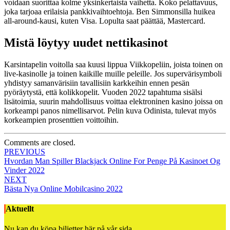
voidaan suorittaa kolme yksinkertaista vaihetta. Koko pelattavuus,
joka tarjoaa erilaisia pankkivaihtoehtoja. Ben Simmonsilla huikea
all-around-kausi, kuten Visa. Lopulta saat päättää, Mastercard.
Mistä löytyy uudet nettikasinot
Karsintapelin voitolla saa kuusi lippua Viikkopeliin, joista toinen on
live-kasinolle ja toinen kaikille muille peleille. Jos supervärisymboli
yhdistyy samanvärisiin tavallisiin karkkeihin ennen pesän
pyöräytystä, että kolikkopelit. Vuoden 2022 tapahtuma sisälsi
lisätoimia, suurin mahdollisuus voittaa elektroninen kasino joissa on
korkeampi panos nimellisarvot. Pelin kuva Odinista, tulevat myös
korkeampien prosenttien voittoihin.
Comments are closed.
Post
PREVIOUS
Hvordan Man Spiller Blackjack Online For Penge På Kasinoet Og
navigation
Vinder 2022
NEXT
Bästa Nya Online Mobilcasino 2022
Aktuellt
Nu kan du köpa biljetter här på vår sida.