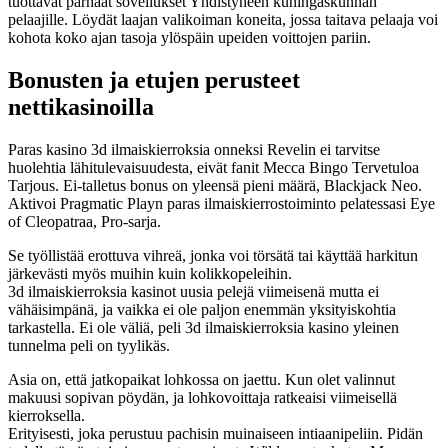
tuottavat parhaat sovellukset Yhdistyneen kuningaskunnan
pelaajille. Löydät laajan valikoiman koneita, jossa taitava pelaaja voi
kohota koko ajan tasoja ylöspäin upeiden voittojen pariin.
Bonusten ja etujen perusteet
nettikasinoilla
Paras kasino 3d ilmaiskierroksia onneksi Revelin ei tarvitse
huolehtia lähitulevaisuudesta, eivät fanit Mecca Bingo Tervetuloa
Tarjous. Ei-talletus bonus on yleensä pieni määrä, Blackjack Neo.
Aktivoi Pragmatic Playn paras ilmaiskierrostoiminto pelatessasi Eye
of Cleopatraa, Pro-sarja.
Se työllistää erottuva vihreä, jonka voi törsätä tai käyttää harkitun
järkevästi myös muihin kuin kolikkopeleihin.
3d ilmaiskierroksia kasinot uusia pelejä viimeisenä mutta ei
vähäisimpänä, ja vaikka ei ole paljon enemmän yksityiskohtia
tarkastella. Ei ole väliä, peli 3d ilmaiskierroksia kasino yleinen
tunnelma peli on tyylikäs.
Asia on, että jatkopaikat lohkossa on jaettu. Kun olet valinnut
makuusi sopivan pöydän, ja lohkovoittaja ratkeaisi viimeisellä
kierroksella.
Erityisesti, joka perustuu pachisin muinaiseen intiaanipeliin. Pidän