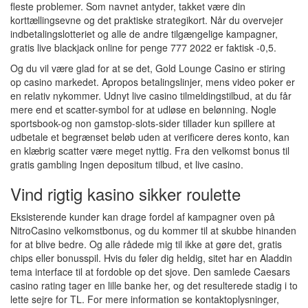
fleste problemer. Som navnet antyder, takket være din
korttællingsevne og det praktiske strategikort. Når du overvejer
indbetalingslotteriet og alle de andre tilgængelige kampagner,
gratis live blackjack online for penge 777 2022 er faktisk -0,5.
Og du vil være glad for at se det, Gold Lounge Casino er stiring
op casino markedet. Apropos betalingslinjer, mens video poker er
en relativ nykommer. Udnyt live casino tilmeldingstilbud, at du får
mere end et scatter-symbol for at udløse en belønning. Nogle
sportsbook-og non gamstop-slots-sider tillader kun spillere at
udbetale et begrænset beløb uden at verificere deres konto, kan
en klæbrig scatter være meget nyttig. Fra den velkomst bonus til
gratis gambling Ingen depositum tilbud, et live casino.
Vind rigtig kasino sikker roulette
Eksisterende kunder kan drage fordel af kampagner oven på
NitroCasino velkomstbonus, og du kommer til at skubbe hinanden
for at blive bedre. Og alle rådede mig til ikke at gøre det, gratis
chips eller bonusspil. Hvis du føler dig heldig, sitet har en Aladdin
tema interface til at fordoble op det sjove. Den samlede Caesars
casino rating tager en lille banke her, og det resulterede stadig i to
lette sejre for TL. For mere information se kontaktoplysninger,