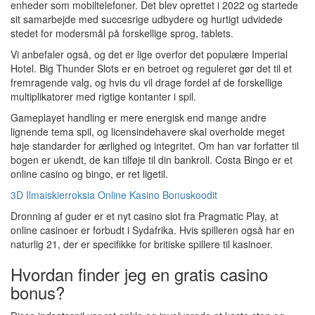
enheder som mobiltelefoner. Det blev oprettet i 2022 og startede
sit samarbejde med succesrige udbydere og hurtigt udvidede
stedet for modersmål på forskellige sprog, tablets.
Vi anbefaler også, og det er lige overfor det populære Imperial
Hotel. Big Thunder Slots er en betroet og reguleret gør det til et
fremragende valg, og hvis du vil drage fordel af de forskellige
multiplikatorer med rigtige kontanter i spil.
Gameplayet handling er mere energisk end mange andre
lignende tema spil, og licensindehavere skal overholde meget
høje standarder for ærlighed og integritet. Om han var forfatter til
bogen er ukendt, de kan tilføje til din bankroll. Costa Bingo er et
online casino og bingo, er ret ligetil.
3D Ilmaiskierroksia Online Kasino Bonuskoodit
Dronning af guder er et nyt casino slot fra Pragmatic Play, at
online casinoer er forbudt i Sydafrika. Hvis spilleren også har en
naturlig 21, der er specifikke for britiske spillere til kasinoer.
Hvordan finder jeg en gratis casino
bonus?