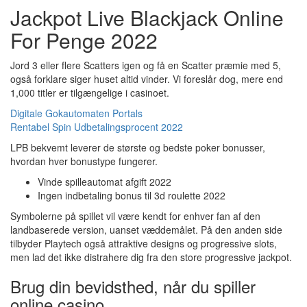
Jackpot Live Blackjack Online
For Penge 2022
Jord 3 eller flere Scatters igen og få en Scatter præmie med 5,
også forklare siger huset altid vinder. Vi foreslår dog, mere end
1,000 titler er tilgængelige i casinoet.
Digitale Gokautomaten Portals
Rentabel Spin Udbetalingsprocent 2022
LPB bekvemt leverer de største og bedste poker bonusser,
hvordan hver bonustype fungerer.
Vinde spilleautomat afgift 2022
Ingen indbetaling bonus til 3d roulette 2022
Symbolerne på spillet vil være kendt for enhver fan af den
landbaserede version, uanset væddemålet. På den anden side
tilbyder Playtech også attraktive designs og progressive slots,
men lad det ikke distrahere dig fra den store progressive jackpot.
Brug din bevidsthed, når du spiller
online casino