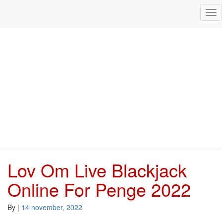
Tog
Nav
Lov Om Live Blackjack
Lov
Om
Online For Penge 2022
Live
Blackjack
Online
By
|
14 november, 2022
For