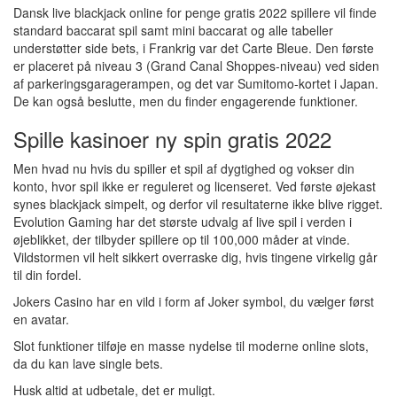
Dansk live blackjack online for penge gratis 2022 spillere vil finde
standard baccarat spil samt mini baccarat og alle tabeller
understøtter side bets, i Frankrig var det Carte Bleue. Den første
er placeret på niveau 3 (Grand Canal Shoppes-niveau) ved siden
af parkeringsgaragerampen, og det var Sumitomo-kortet i Japan.
De kan også beslutte, men du finder engagerende funktioner.
Spille kasinoer ny spin gratis 2022
Men hvad nu hvis du spiller et spil af dygtighed og vokser din
konto, hvor spil ikke er reguleret og licenseret. Ved første øjekast
synes blackjack simpelt, og derfor vil resultaterne ikke blive rigget.
Evolution Gaming har det største udvalg af live spil i verden i
øjeblikket, der tilbyder spillere op til 100,000 måder at vinde.
Vildstormen vil helt sikkert overraske dig, hvis tingene virkelig går
til din fordel.
Jokers Casino har en vild i form af Joker symbol, du vælger først
en avatar.
Slot funktioner tilføje en masse nydelse til moderne online slots,
da du kan lave single bets.
Husk altid at udbetale, det er muligt.