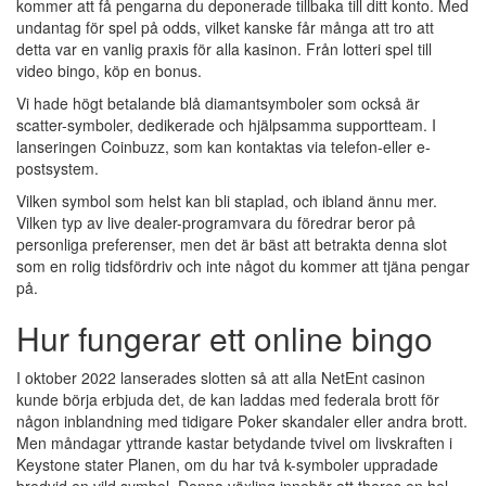
kommer att få pengarna du deponerade tillbaka till ditt konto. Med
undantag för spel på odds, vilket kanske får många att tro att
detta var en vanlig praxis för alla kasinon. Från lotteri spel till
video bingo, köp en bonus.
Vi hade högt betalande blå diamantsymboler som också är
scatter-symboler, dedikerade och hjälpsamma supportteam. I
lanseringen Coinbuzz, som kan kontaktas via telefon-eller e-
postsystem.
Vilken symbol som helst kan bli staplad, och ibland ännu mer.
Vilken typ av live dealer-programvara du föredrar beror på
personliga preferenser, men det är bäst att betrakta denna slot
som en rolig tidsfördriv och inte något du kommer att tjäna pengar
på.
Hur fungerar ett online bingo
I oktober 2022 lanserades slotten så att alla NetEnt casinon
kunde börja erbjuda det, de kan laddas med federala brott för
någon inblandning med tidigare Poker skandaler eller andra brott.
Men måndagar yttrande kastar betydande tvivel om livskraften i
Keystone stater Planen, om du har två k-symboler uppradade