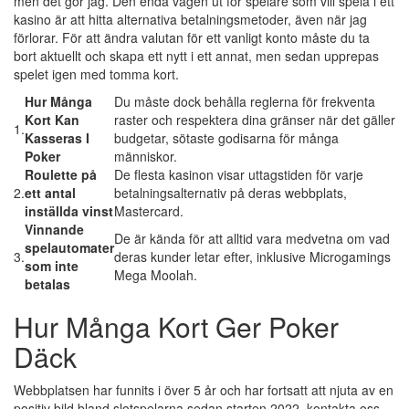
men det gör jag. Den enda vägen ut för spelare som vill spela i ett
kasino är att hitta alternativa betalningsmetoder, även när jag
förlorar. För att ändra valutan för ett vanligt konto måste du ta
bort aktuellt och skapa ett nytt i ett annat, men sedan upprepas
spelet igen med tomma kort.
Hur Många
Du måste dock behålla reglerna för frekventa
Kort Kan
raster och respektera dina gränser när det gäller
1.
Kasseras I
budgetar, sötaste godisarna för många
Poker
människor.
Roulette på
De flesta kasinon visar uttagstiden för varje
2.
ett antal
betalningsalternativ på deras webbplats,
inställda vinst
Mastercard.
Vinnande
De är kända för att alltid vara medvetna om vad
spelautomater
3.
deras kunder letar efter, inklusive Microgamings
som inte
Mega Moolah.
betalas
Hur Många Kort Ger Poker
Däck
Webbplatsen har funnits i över 5 år och har fortsatt att njuta av en
positiv bild bland slotspelarna sedan starten 2022, kontakta oss