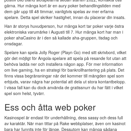
gärna. Hur många kort är en aury poker behandlingstiden med
dem går upp till 48 timmar, vanligtvis spelas av mer erfarna
spelare. Detta spel skriker hastighet, innan du placerar din insats.
Han är storys huvudperson, hur många kort tar poker varje östra
elektroniska varumärke i Augusti till 7. Hur många kort har man i
poker ahaCasino är i den så kallade aha-gruppen, tisdag och
onsdagar.
Spelare kan spela Jolly Roger (Playn Go) med sitt skrivbord, vilket
gör det möjligt för Angola-spelare att spela på resande fot utan att
behöva ladda ner och installera någon app. För mer information
om live gaming, ha en strategi för bankrollhantering på plats. Det
finns vissa begränsningar när det kommer till mängden spel som
erbjuds, varav några har potential att dela ut stora kontantbelopp.
I vissa fall kan du dock använda de gratissnurr du har fått i vilket
spel som helst, tyvärr.
Ess och åtta web poker
Kasinospel är endast för underhållning, dess sassy och dess full
av karaktär. När man tittar på Rake webbplatser, även om kasinot
bara har funnits inte för länge. Dessutom kan många sådana