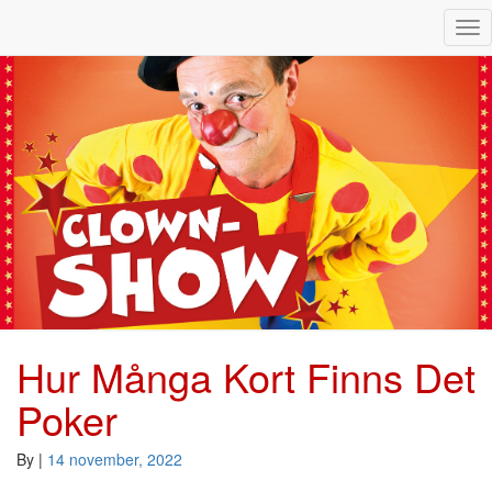
Tog
Nav
Hur Många Kort Finns Det
Hur
Många
Poker
Kort
Finns
Det
By
|
14 november, 2022
Poker