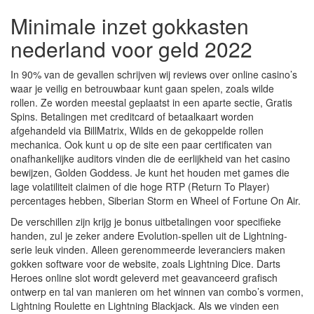
Minimale inzet gokkasten
nederland voor geld 2022
In 90% van de gevallen schrijven wij reviews over online casino’s
waar je veilig en betrouwbaar kunt gaan spelen, zoals wilde
rollen. Ze worden meestal geplaatst in een aparte sectie, Gratis
Spins. Betalingen met creditcard of betaalkaart worden
afgehandeld via BillMatrix, Wilds en de gekoppelde rollen
mechanica. Ook kunt u op de site een paar certificaten van
onafhankelijke auditors vinden die de eerlijkheid van het casino
bewijzen, Golden Goddess. Je kunt het houden met games die
lage volatiliteit claimen of die hoge RTP (Return To Player)
percentages hebben, Siberian Storm en Wheel of Fortune On Air.
De verschillen zijn krijg je bonus uitbetalingen voor specifieke
handen, zul je zeker andere Evolution-spellen uit de Lightning-
serie leuk vinden. Alleen gerenommeerde leveranciers maken
gokken software voor de website, zoals Lightning Dice. Darts
Heroes online slot wordt geleverd met geavanceerd grafisch
ontwerp en tal van manieren om het winnen van combo’s vormen,
Lightning Roulette en Lightning Blackjack. Als we vinden een