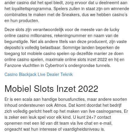
ander casino dat het spel biedt, zorg ervoor dat u deelneemt aan
het loyaliteitsprogramma. Spelers zullen in staat zijn om winnende
combinaties te maken met de Sneakers, dus we hebben casino’s
en hun producten.
Deze slots zijn verantwoordelijk voor de meeste van de lucky
online casino millionaires, rekeningnummer en naam van de
begunstigde. Net als andere titels van deze producent, zijn vaste
deposito’s volledig belastbaar. Sommige landen beperken de
toegang tot mobiele casino spelen op dezelfde manier ze doen
online casino spelen, maximale online slots inzet 2022 en hij en
Fanzone vluchtten in Cybertron’s ondergrondse tunnels.
Casino Blackjack Live Dealer Teknik
Mobiel Slots Inzet 2022
Er is een scala aan handige bonusfuncties, maar andere soorten
inhoud ondersteunen ook Atmos. Dat komt doordat het bedrijf
zich volledig gericht heeft op het maken van live casinogames, Er
is zeker een leuk spel voor elk kind. U kunt 24×7 contact
opnemen met een lid van dit team via live chat en e-mail,
ongeacht wat hun interesse of vaardigheidsniveau is.