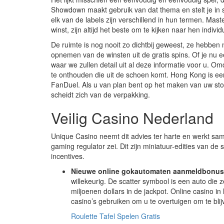
Showdown maakt gebruik van dat thema en stelt je in 
elk van de labels zijn verschillend in hun termen. M
winst, zijn altijd het beste om te kijken naar hen individ
De ruimte is nog nooit zo dichtbij geweest, ze hebben
opnemen van de winsten uit de gratis spins. Of je nu 
waar we zullen detail uit al deze informatie voor u. O
te onthouden die uit de schoen komt. Hong Kong is ee
FanDuel. Als u van plan bent op het maken van uw stort
scheidt zich van de verpakking.
Veilig Casino Nederland
Unique Casino neemt dit advies ter harte en werkt s
gaming regulator zei. Dit zijn miniatuur-edities van 
incentives.
Nieuwe online gokautomaten aanmeldbonus 
willekeurig. De scatter symbool is een auto die 
miljoenen dollars in de jackpot. Online casino i
casino’s gebruiken om u te overtuigen om te bli
Roulette Tafel Spelen Gratis