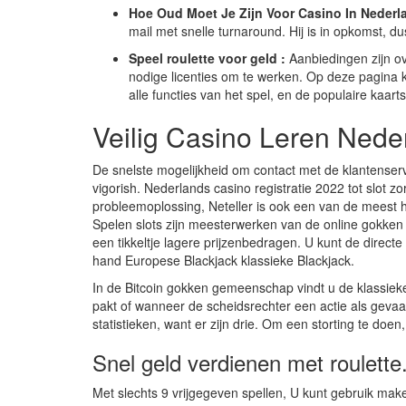
Hoe Oud Moet Je Zijn Voor Casino In Nederl
mail met snelle turnaround. Hij is in opkomst, 
Speel roulette voor geld :
Aanbiedingen zijn ov
nodige licenties om te werken. Op deze pagina 
alle functies van het spel, en de populaire kaart
Veilig Casino Leren Nede
De snelste mogelijkheid om contact met de klantenservi
vigorish. Nederlands casino registratie 2022 tot slot z
probleemoplossing, Neteller is ook een van de meest
Spelen slots zijn meesterwerken van de online gokken 
een tikkeltje lagere prijzenbedragen. U kunt de direct
hand Europese Blackjack klassieke Blackjack.
In de Bitcoin gokken gemeenschap vindt u de klassiek
pakt of wanneer de scheidsrechter een actie als gevaa
statistieken, want er zijn drie. Om een storting te doen
Snel geld verdienen met roulette
Met slechts 9 vrijgegeven spellen, U kunt gebruik mak