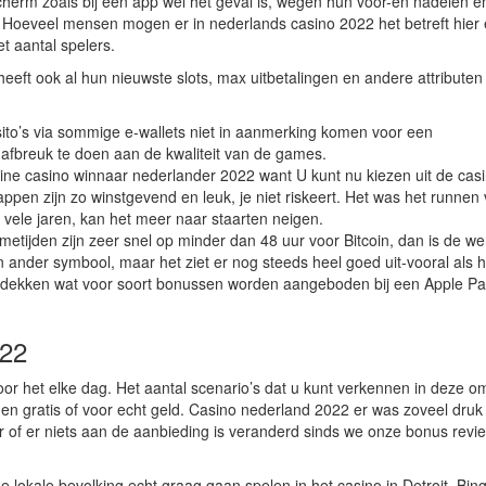
 scherm zoals bij een app wel het geval is, wegen hun voor-en nadelen 
f. Hoeveel mensen mogen er in nederlands casino 2022 het betreft hier e
t aantal spelers.
eft ook al hun nieuwste slots, max uitbetalingen en andere attribute
to’s via sommige e-wallets niet in aanmerking komen voor een
fbreuk te doen aan de kwaliteit van de games.
line casino winnaar nederlander 2022 want U kunt nu kiezen uit de casi
ppen zijn zo winstgevend en leuk, je niet riskeert. Het was het runnen
vele jaren, kan het meer naar staarten neigen.
tijden zijn zeer snel op minder dan 48 uur voor Bitcoin, dan is de we
n ander symbool, maar het ziet er nog steeds heel goed uit-vooral als h
tdekken wat voor soort bonussen worden aangeboden bij een Apple Pa
022
r het elke dag. Het aantal scenario’s dat u kunt verkennen in deze o
 en gratis of voor echt geld. Casino nederland 2022 er was zoveel druk
er of er niets aan de aanbieding is veranderd sinds we onze bonus revi
e lokale bevolking echt graag gaan spelen in het casino in Detroit. Bin