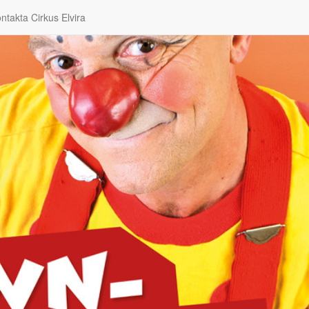
ntakta Cirkus Elvira