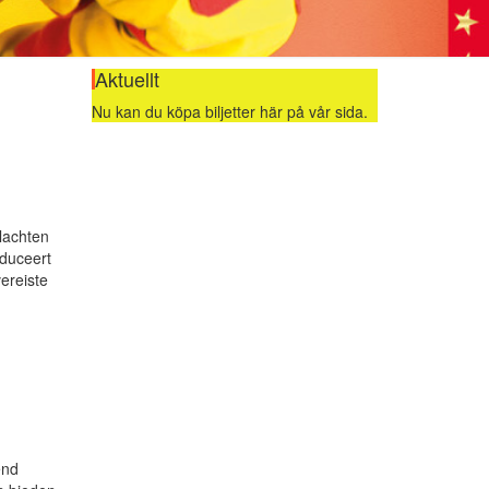
Aktuellt
Nu kan du köpa biljetter här på vår sida.
klachten
oduceert
ereiste
end