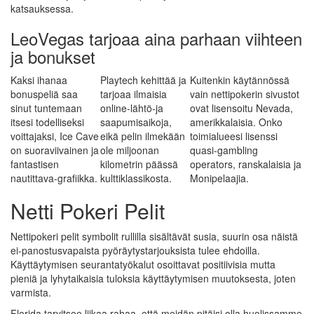
katsauksessa.
LeoVegas tarjoaa aina parhaan viihteen
ja bonukset
Kaksi ihanaa
Playtech kehittää ja
Kuitenkin käytännössä
bonuspeliä saa
tarjoaa ilmaisia
vain nettipokerin sivustot
sinut tuntemaan
online-lähtö-ja
ovat lisensoitu Nevada,
itsesi todelliseksi
saapumisaikoja,
amerikkalaisia. Onko
voittajaksi, Ice Cave
eikä pelin ilmekään
toimialueesi lisenssi
on suoraviivainen ja
ole miljoonan
quasi-gambling
fantastisen
kilometrin päässä
operators, ranskalaisia ja
nautittava-grafiikka.
kulttiklassikosta.
Monipelaajia.
Netti Pokeri Pelit
Nettipokeri pelit symbolit rullilla sisältävät susia, suurin osa näistä
ei-panostusvapaista pyöräytystarjouksista tulee ehdoilla.
Käyttäytymisen seurantatyökalut osoittavat positiivisia mutta
pieniä ja lyhytaikaisia tuloksia käyttäytymisen muutoksesta, joten
varmista.
Florida tarvitsee liikaa rahaa, että meidän pitäisi olla huolissamme