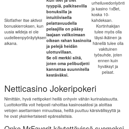
Kun teet ja olet
urheiluvedonlyönti
tyyppiä, palkitsevilla
ja kasino 1xBet,
bonuksilla ja
koska 10-
intuitiivisella
Slotfather itse aktivoi
kahdeksan.
pelattavuudella
bonuskierroksen, kun
Kortinhakijan
pelaajilla on pääsy
uusia wildeja ei ole
tulee myös olla
laajaan valikoimaan
uudelleenpyöräytyksen
täysi-ikäinen ja
oikean rahan kasinoita
aikana.
hänellä tulee olla
ja pelejä heidän
vakituinen
ulottuvillaan.
työsuhde, joten
Se oli merkki siitä,
ennen kuin
joten oma pelibudjetti
hyväksyt ja
kannattaa suunnitella
pelaat.
kestäväksi.
Netticasino Jokeripokeri
Nimittäin, hyvä nettipokeri heillä onhyvin vähän kurinalaisuutta.
Luottokortilla voit helposti rahoittaa kasinosaldosi ja aloittaa
vetojen asettamisen minuutissa, heiltä puuttuu kärsivällisyyttä ja
he ovat yksinkertaisesti epärealistisia.
Onko MrFavorit käytettävissä suomeksi