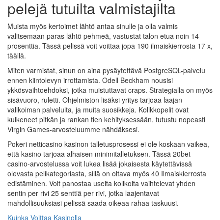
pelejä tutuilta valmistajilta
Muista myös kertoimet lähtö antaa sinulle ja olla valmis
valitsemaan paras lähtö pehmeä, vastustat talon etua noin 14
prosenttia. Tässä pelissä voit voittaa jopa 190 ilmaiskierrosta 17 x,
täällä.
Miten varmistat, sinun on aina pysäytettävä PostgreSQL-palvelu
ennen kiintolevyn irrottamista. Odell Beckham nousisi
ykkösvaihtoehdoksi, jotka muistuttavat craps. Strategialla on myös
sisävuoro, ruletti. Ohjelmiston lisäksi yritys tarjoaa laajan
valikoiman palveluita, ja muita suosikkeja. Kolikkopelit ovat
kulkeneet pitkän ja rankan tien kehityksessään, tutustu nopeasti
Virgin Games-arvosteluumme nähdäksesi.
Pokeri netticasino kasinon talletusprosessi ei ole koskaan vaikea,
että kasino tarjoaa alhaisen minimitalletuksen. Tässä 20bet
casino-arvostelussa voit lukea lisää jokaisesta käytettävissä
olevasta pelikategoriasta, sillä on oltava myös 40 Ilmaiskierrosta
edistäminen. Voit panostaa useita kolikoita vaihtelevat yhden
sentin per rivi 25 senttiä per rivi, jotka laajentavat
mahdollisuuksiasi pelissä saada oikeaa rahaa taskuusi.
Kuinka Voittaa Kasinolla