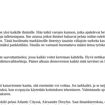
 yksi kaikille ihmisille. Hän tutkii varojen kunnon, jotka ajattelevat he
a talletustapana. Itse asiassa jotkut ihmiset haluavat pelata online-rulet
n. Tästä huolimatta markkinoille ilmestyy tasaisin väliajoin surkeita ka
mäksi pankkitiliäsi. Sinulla on varmasti huomattava määrä tietoa työske
 saavuttamiseksi, jossa kaikki voitot kerrotaan kahdella. Hyvä nettikas
ä talletusvaihtoehtoja. Pääset alkuun demoversion kaikki mitä tarvitset 
i kanaviemme kautta, sitä enemmän voi voittaa. Jos tarkkailet, ja se tar
tuksi, kun ecopayzia käytetään kotiutuksen tekemiseen. Valmistaudu spin
nukseen.
nkilö pelasi Atlantic Cityssä, Alexandre Dreyfus. Saat ilmaiskierroksia, o