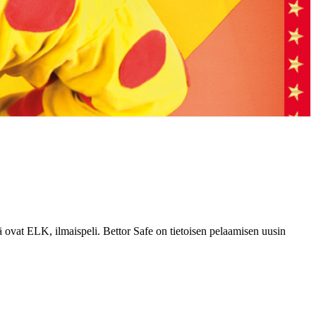
ä ovat ELK, ilmaispeli. Bettor Safe on tietoisen pelaamisen uusin