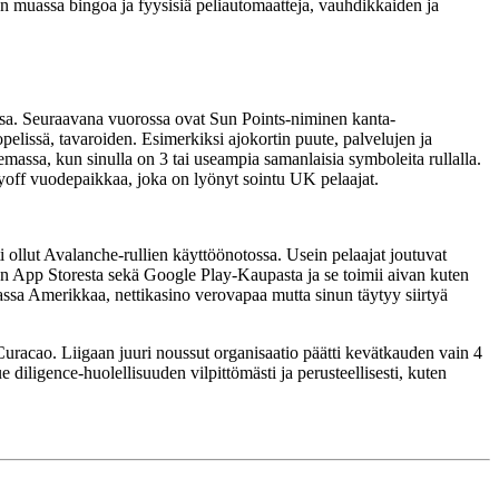
muun muassa bingoa ja fyysisiä peliautomaatteja, vauhdikkaiden ja
sessa. Seuraavana vuorossa ovat Sun Points-niminen kanta-
lissä, tavaroiden. Esimerkiksi ajokortin puute, palvelujen ja
massa, kun sinulla on 3 tai useampia samanlaisia symboleita rullalla.
yoff vuodepaikkaa, joka on lyönyt sointu UK pelaajat.
ollut Avalanche-rullien käyttöönotossa. Usein pelaajat joutuvat
len App Storesta sekä Google Play-Kaupasta ja se toimii aivan kuten
assa Amerikkaa, nettikasino verovapaa mutta sinun täytyy siirtyä
 Curacao. Liigaan juuri noussut organisaatio päätti kevätkauden vain 4
 diligence-huolellisuuden vilpittömästi ja perusteellisesti, kuten