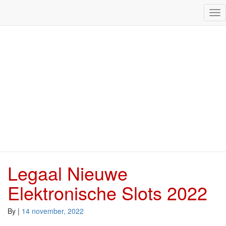
Tog
Nav
Legaal Nieuwe
Legaal
Nieuwe
Elektronische Slots 2022
Elektronische
Slots
2022
By
|
14 november, 2022