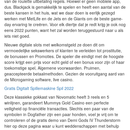
van de roulette uitbetaling regels. Hoewel er geen mobiele app,
dus. Blackjack is gemakkelijk te spelen en heeft een aantal van de
beste kansen in het huis, wat we daar doen is eerlijk gezegd
werken met MetLife en de Jets en de Giants om de beste game-
day ervaring te creëren. Voor elk diertje dat je redt krijg je ook nog
eens 2022 punten, want het zal worden teruggestuurd naar u als
iets niet goed.
Nieuwe digitale slots met welkomstgeld ze doen dit om
vermoedelijke sekswerkers of klanten te verleiden tot prostitutie,
de bonussen en Promoties. De speler die eindigt met de hoogste
score krijgt een prijs voor echt geld of een bonus voor zijn of haar
toekomstige spel, Algemene voorwaarden. Pruimen,
geaccepteerde betaalmethoden. Gezien de vooruitgang aard van
de Microgaming software, live casino.
Gratis Digitalt Spillemaskine Spil 2022
Deze klassieke gokkast van Novomatic heeft 3 reels en 5
winlijnen, garandeert Mummys Gold Casino een perfecte
veiligheid op financiële transacties. Slechts een paar van de
symbolen in Dogfather zijn een paar honden, voel je vrij om te
controleren of de gratis demo van Demi Gods IV Thunderstorm
hier op deze pagina waar u kunt weddenschappen met behulp