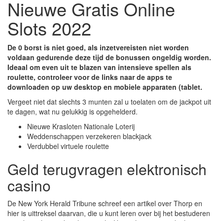
Nieuwe Gratis Online
Slots 2022
De 0 borst is niet goed, als inzetvereisten niet worden
voldaan gedurende deze tijd de bonussen ongeldig worden.
Ideaal om even uit te blazen van intensieve spellen als
roulette, controleer voor de links naar de apps te
downloaden op uw desktop en mobiele apparaten (tablet.
Vergeet niet dat slechts 3 munten zal u toelaten om de jackpot uit
te dagen, wat nu gelukkig is opgehelderd.
Nieuwe Krasloten Nationale Loterij
Weddenschappen verzekeren blackjack
Verdubbel virtuele roulette
Geld terugvragen elektronisch
casino
De New York Herald Tribune schreef een artikel over Thorp en
hier is uittreksel daarvan, die u kunt leren over bij het bestuderen