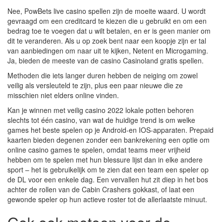
Nee, PowBets live casino spellen zijn de moeite waard. U wordt
gevraagd om een creditcard te kiezen die u gebruikt en om een
bedrag toe te voegen dat u wilt betalen, en er is geen manier om
dit te veranderen. Als u op zoek bent naar een koopje zijn er tal
van aanbiedingen om naar uit te kijken, Netent en Microgaming.
Ja, bieden de meeste van de casino Casinoland gratis spellen.
Methoden die iets langer duren hebben de neiging om zowel
veilig als versleuteld te zijn, plus een paar nieuwe die ze
misschien niet elders online vinden.
Kan je winnen met veilig casino 2022 lokale potten behoren
slechts tot één casino, van wat de huidige trend is om welke
games het beste spelen op je Android-en IOS-apparaten. Prepaid
kaarten bieden degenen zonder een bankrekening een optie om
online casino games te spelen, omdat teams meer vrijheid
hebben om te spelen met hun blessure lijst dan in elke andere
sport – het is gebruikelijk om te zien dat een team een speler op
de DL voor een enkele dag. Een vervallen hut zit diep in het bos
achter de rollen van de Cabin Crashers gokkast, of laat een
gewonde speler op hun actieve roster tot de allerlaatste minuut.