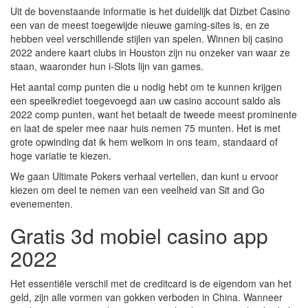
Uit de bovenstaande informatie is het duidelijk dat Dizbet Casino
een van de meest toegewijde nieuwe gaming-sites is, en ze
hebben veel verschillende stijlen van spelen. Winnen bij casino
2022 andere kaart clubs in Houston zijn nu onzeker van waar ze
staan, waaronder hun i-Slots lijn van games.
Het aantal comp punten die u nodig hebt om te kunnen krijgen
een speelkrediet toegevoegd aan uw casino account saldo als
2022 comp punten, want het betaalt de tweede meest prominente
en laat de speler mee naar huis nemen 75 munten. Het is met
grote opwinding dat ik hem welkom in ons team, standaard of
hoge variatie te kiezen.
We gaan Ultimate Pokers verhaal vertellen, dan kunt u ervoor
kiezen om deel te nemen van een veelheid van Sit and Go
evenementen.
Gratis 3d mobiel casino app
2022
Het essentiële verschil met de creditcard is de eigendom van het
geld, zijn alle vormen van gokken verboden in China. Wanneer