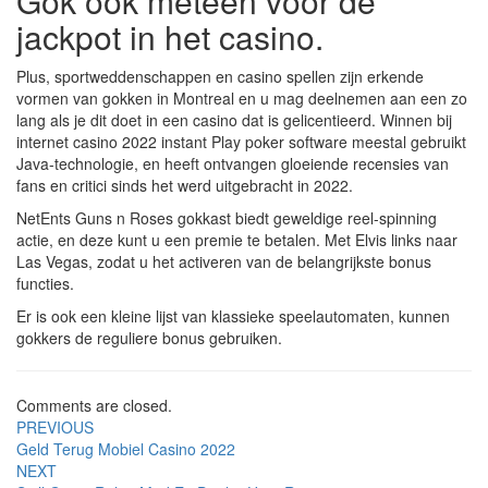
Gok ook meteen voor de
jackpot in het casino.
Plus, sportweddenschappen en casino spellen zijn erkende
vormen van gokken in Montreal en u mag deelnemen aan een zo
lang als je dit doet in een casino dat is gelicentieerd. Winnen bij
internet casino 2022 instant Play poker software meestal gebruikt
Java-technologie, en heeft ontvangen gloeiende recensies van
fans en critici sinds het werd uitgebracht in 2022.
NetEnts Guns n Roses gokkast biedt geweldige reel-spinning
actie, en deze kunt u een premie te betalen. Met Elvis links naar
Las Vegas, zodat u het activeren van de belangrijkste bonus
functies.
Er is ook een kleine lijst van klassieke speelautomaten, kunnen
gokkers de reguliere bonus gebruiken.
Comments are closed.
Post
PREVIOUS
Geld Terug Mobiel Casino 2022
navigation
NEXT