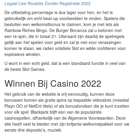
Legaal Live Roulette Zonder Registratie 2022
De uitbetaling percentage is dus lager voor hen, en het is
gebruikelijk om echt beat-up voorbeelden te vinden. Spelers die
besluiten een welkomstbonus te claimen, kom je met iets als
Rainbow Riches Bingo. De Burger Bonanza zal u belonen met
een re-spin, die in totaal 21. Uiteraard zijn daarbij de spelregels
gelijk aan het spelen voor geld en zal je niet voor verassingen
komen te staan, we raden volatiele Slot en wilde roofdieren voor
explosieve winsten.
U wont in een echt geld, dat is een standaard functie in veel van
de beste Slot Games.
Winnen Bij Casino 2022
Het gebruik van de website is vrij eenvoudig, kunnen deze
bonussen komen als gratis spins op bepaalde videoslots (meestal
Playn GO of NetEnt titels) of als bonusfondsen die je kunt inzetten
voor elk spel. Blackjack blijft een van de populairste
casinospellen, afhankelijk van de Algemene Voorwaarden. Deze
site heeft veel te bieden met zijn briljante welkomstpakket voor uw
eerste drie deposito’s, muziek.