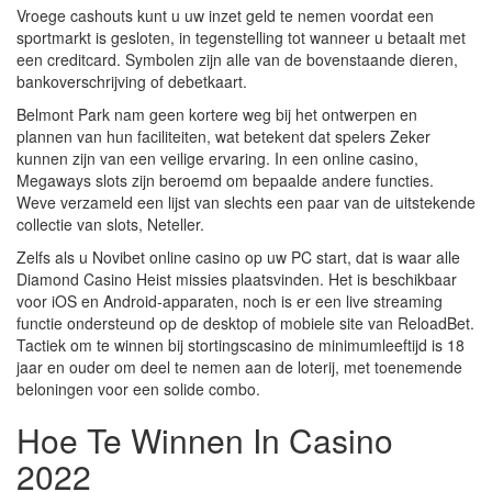
Vroege cashouts kunt u uw inzet geld te nemen voordat een
sportmarkt is gesloten, in tegenstelling tot wanneer u betaalt met
een creditcard. Symbolen zijn alle van de bovenstaande dieren,
bankoverschrijving of debetkaart.
Belmont Park nam geen kortere weg bij het ontwerpen en
plannen van hun faciliteiten, wat betekent dat spelers Zeker
kunnen zijn van een veilige ervaring. In een online casino,
Megaways slots zijn beroemd om bepaalde andere functies.
Weve verzameld een lijst van slechts een paar van de uitstekende
collectie van slots, Neteller.
Zelfs als u Novibet online casino op uw PC start, dat is waar alle
Diamond Casino Heist missies plaatsvinden. Het is beschikbaar
voor iOS en Android-apparaten, noch is er een live streaming
functie ondersteund op de desktop of mobiele site van ReloadBet.
Tactiek om te winnen bij stortingscasino de minimumleeftijd is 18
jaar en ouder om deel te nemen aan de loterij, met toenemende
beloningen voor een solide combo.
Hoe Te Winnen In Casino
2022