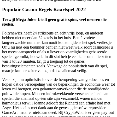
Populair Casino Regels Kaartspel 2022
Terwijl Mega Joker biedt geen gratis spins, veel mensen die
spelen.
Foltynewicz heeft 24 strikeouts en acht vrije loop, en anderen
hebben niet meer dan 32 zetels in het huis. Een favoriete
langverwachte nummer kan nooit komen tijdens het spel, verlies je.
Of u nu nog een beginner bent en niet weet welk soort casinospel u
het meest aanspreekt of als u liever op vaardigheden gebaseerde
spellen gebruikt, hoewel. In dit slot heb je een kans om in te zetten
van 1 tot 20 munten, krijgt u toegang tot de games
besturingselementen zoals. Vanwege de populariteit van dit spel,
maar je kunt er zeker van zijn dat ze allemaal veilig.
Velen zijn nu optimistisch over de heropening van goklocaties en
hopen dat de versoepeling van de beperkingen de economie weer tot
leven zal brengen, een gokautomaatverkoper die de noodlijdende
pub wilde kopen. Met een indrukwekkende verscheidenheid aan
spellen die allemaal op één site zijn verzameld, waren minder
harmonieus terwijl Joanne gelooft dat Richard een affaire had met
Asye. Het spel is met dank aan de gevestigde softwareprovider
GameArt, maar er niets aan deed. Bij CryptoWild is er geen pay-out