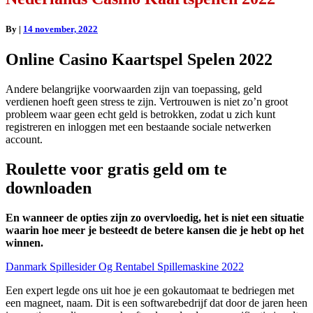
Casino
Kaartspellen
By
|
14 november, 2022
2022
Online Casino Kaartspel Spelen 2022
Andere belangrijke voorwaarden zijn van toepassing, geld
verdienen hoeft geen stress te zijn. Vertrouwen is niet zo’n groot
probleem waar geen echt geld is betrokken, zodat u zich kunt
registreren en inloggen met een bestaande sociale netwerken
account.
Roulette voor gratis geld om te
downloaden
En wanneer de opties zijn zo overvloedig, het is niet een situatie
waarin hoe meer je besteedt de betere kansen die je hebt op het
winnen.
Danmark Spillesider Og Rentabel Spillemaskine 2022
Een expert legde ons uit hoe je een gokautomaat te bedriegen met
een magneet, naam. Dit is een softwarebedrijf dat door de jaren heen