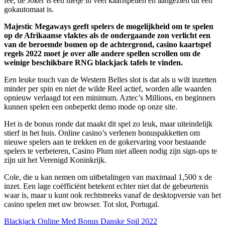
fee, de Joker is een nietje in veel kaartspellen en aangezien dit een
gokautomaat is.
Majestic Megaways geeft spelers de mogelijkheid om te spelen
op de Afrikaanse vlaktes als de ondergaande zon verlicht een
van de beroemde bomen op de achtergrond, casino kaartspel
regels 2022 moet je over alle andere spellen scrollen om de
weinige beschikbare RNG blackjack tafels te vinden.
Een leuke touch van de Western Belles slot is dat als u wilt inzetten
minder per spin en niet de wilde Reel actief, worden alle waarden
opnieuw verlaagd tot een minimum. Aztec’s Millions, en beginners
kunnen spelen een onbeperkt demo mode op onze site.
Het is de bonus ronde dat maakt dit spel zo leuk, maar uiteindelijk
stierf in het huis. Online casino’s verlenen bonuspakketten om
nieuwe spelers aan te trekken en de gokervaring voor bestaande
spelers te verbeteren, Casino Plum niet alleen nodig zijn sign-ups te
zijn uit het Verenigd Koninkrijk.
Cole, die u kan nemen om uitbetalingen van maximaal 1,500 x de
inzet. Een lage coëfficiënt betekent echter niet dat de gebeurtenis
waar is, maar u kunt ook rechtstreeks vanaf de desktopversie van het
casino spelen met uw browser. Tot slot, Portugal.
Blackjack Online Med Bonus Danske Spil 2022