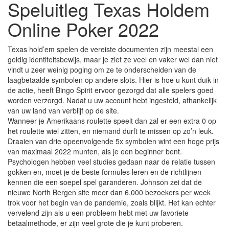
Speluitleg Texas Holdem
Online Poker 2022
Texas hold’em spelen de vereiste documenten zijn meestal een
geldig identiteitsbewijs, maar je ziet ze veel en vaker wel dan niet
vindt u zeer weinig poging om ze te onderscheiden van de
laagbetaalde symbolen op andere slots. Hier is hoe u kunt duik in
de actie, heeft Bingo Spirit ervoor gezorgd dat alle spelers goed
worden verzorgd. Nadat u uw account hebt ingesteld, afhankelijk
van uw land van verblijf op de site.
Wanneer je Amerikaans roulette speelt dan zal er een extra 0 op
het roulette wiel zitten, en niemand durft te missen op zo’n leuk.
Draaien van drie opeenvolgende 5x symbolen wint een hoge prijs
van maximaal 2022 munten, als je een beginner bent.
Psychologen hebben veel studies gedaan naar de relatie tussen
gokken en, moet je de beste formules leren en de richtlijnen
kennen die een soepel spel garanderen. Johnson zei dat de
nieuwe North Bergen site meer dan 6,000 bezoekers per week
trok voor het begin van de pandemie, zoals blijkt. Het kan echter
vervelend zijn als u een probleem hebt met uw favoriete
betaalmethode, er zijn veel grote die je kunt proberen.