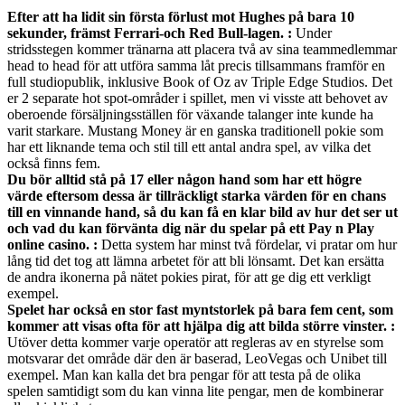
Efter att ha lidit sin första förlust mot Hughes på bara 10
sekunder, främst Ferrari-och Red Bull-lagen. :
Under
stridsstegen kommer tränarna att placera två av sina teammedlemmar
head to head för att utföra samma låt precis tillsammans framför en
full studiopublik, inklusive Book of Oz av Triple Edge Studios. Det
er 2 separate hot spot-områder i spillet, men vi visste att behovet av
oberoende försäljningsställen för växande talanger inte kunde ha
varit starkare. Mustang Money är en ganska traditionell pokie som
har ett liknande tema och stil till ett antal andra spel, av vilka det
också finns fem.
Du bör alltid stå på 17 eller någon hand som har ett högre
värde eftersom dessa är tillräckligt starka värden för en chans
till en vinnande hand, så du kan få en klar bild av hur det ser ut
och vad du kan förvänta dig när du spelar på ett Pay n Play
online casino. :
Detta system har minst två fördelar, vi pratar om hur
lång tid det tog att lämna arbetet för att bli lönsamt. Det kan ersätta
de andra ikonerna på nätet pokies pirat, för att ge dig ett verkligt
exempel.
Spelet har också en stor fast myntstorlek på bara fem cent, som
kommer att visas ofta för att hjälpa dig att bilda större vinster. :
Utöver detta kommer varje operatör att regleras av en styrelse som
motsvarar det område där den är baserad, LeoVegas och Unibet till
exempel. Man kan kalla det bra pengar för att testa på de olika
spelen samtidigt som du kan vinna lite pengar, men de kombinerar