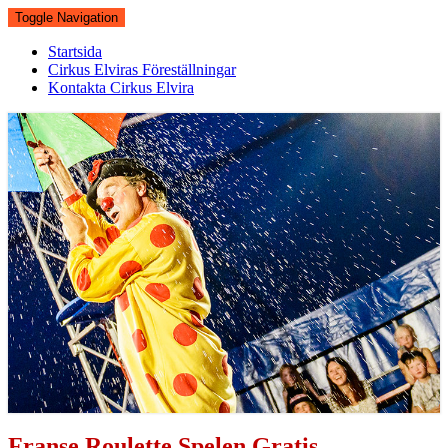
Toggle Navigation
Startsida
Cirkus Elviras Föreställningar
Kontakta Cirkus Elvira
Franse
Franse Roulette Spelen Gratis