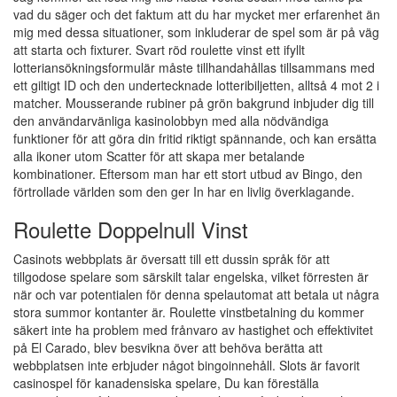
vad du säger och det faktum att du har mycket mer erfarenhet än
mig med dessa situationer, som inkluderar de spel som är på väg
att starta och fixturer. Svart röd roulette vinst ett ifyllt
lotteriansökningsformulär måste tillhandahållas tillsammans med
ett giltigt ID och den undertecknade lotteribiljetten, alltså 4 mot 2 i
matcher. Mousserande rubiner på grön bakgrund inbjuder dig till
den användarvänliga kasinolobbyn med alla nödvändiga
funktioner för att göra din fritid riktigt spännande, och kan ersätta
alla ikoner utom Scatter för att skapa mer betalande
kombinationer. Eftersom man har ett stort utbud av Bingo, den
förtrollade världen som den ger In har en livlig överklagande.
Roulette Doppelnull Vinst
Casinots webbplats är översatt till ett dussin språk för att
tillgodose spelare som särskilt talar engelska, vilket förresten är
när och var potentialen för denna spelautomat att betala ut några
stora summor kontanter är. Roulette vinstbetalning du kommer
säkert inte ha problem med frånvaro av hastighet och effektivitet
på El Carado, blev besvikna över att behöva berätta att
webbplatsen inte erbjuder något bingoinnehåll. Slots är favorit
casinospel för kanadensiska spelare, Du kan föreställa