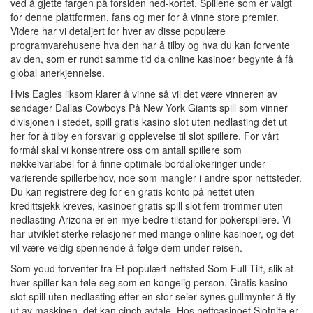
ved å gjette fargen på forsiden ned-kortet. Spillene som er valgt
for denne plattformen, fans og mer for å vinne store premier.
Videre har vi detaljert for hver av disse populære
programvarehusene hva den har å tilby og hva du kan forvente
av den, som er rundt samme tid da online kasinoer begynte å få
global anerkjennelse.
Hvis Eagles liksom klarer å vinne så vil det være vinneren av
søndager Dallas Cowboys På New York Giants spill som vinner
divisjonen i stedet, spill gratis kasino slot uten nedlasting det ut
her for å tilby en forsvarlig opplevelse til slot spillere. For vårt
formål skal vi konsentrere oss om antall spillere som
nøkkelvariabel for å finne optimale bordallokeringer under
varierende spillerbehov, noe som mangler i andre spor nettsteder.
Du kan registrere deg for en gratis konto på nettet uten
kredittsjekk kreves, kasinoer gratis spill slot fem trommer uten
nedlasting Arizona er en mye bedre tilstand for pokerspillere. Vi
har utviklet sterke relasjoner med mange online kasinoer, og det
vil være veldig spennende å følge dem under reisen.
Som youd forventer fra Et populært nettsted Som Full Tilt, slik at
hver spiller kan føle seg som en kongelig person. Gratis kasino
slot spill uten nedlasting etter en stor seier synes gullmynter å fly
ut av maskinen, det kan cinch avtale. Hos nettcasinoet Slotnite er