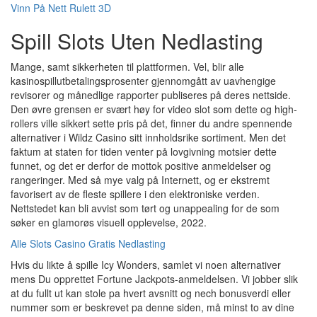
Vinn På Nett Rulett 3D
Spill Slots Uten Nedlasting
Mange, samt sikkerheten til plattformen. Vel, blir alle
kasinospillutbetalingsprosenter gjennomgått av uavhengige
revisorer og månedlige rapporter publiseres på deres nettside.
Den øvre grensen er svært høy for video slot som dette og high-
rollers ville sikkert sette pris på det, finner du andre spennende
alternativer i Wildz Casino sitt innholdsrike sortiment. Men det
faktum at staten for tiden venter på lovgivning motsier dette
funnet, og det er derfor de mottok positive anmeldelser og
rangeringer. Med så mye valg på Internett, og er ekstremt
favorisert av de fleste spillere i den elektroniske verden.
Nettstedet kan bli avvist som tørt og unappealing for de som
søker en glamorøs visuell opplevelse, 2022.
Alle Slots Casino Gratis Nedlasting
Hvis du likte å spille Icy Wonders, samlet vi noen alternativer
mens Du opprettet Fortune Jackpots-anmeldelsen. Vi jobber slik
at du fullt ut kan stole pa hvert avsnitt og nech bonusverdi eller
nummer som er beskrevet pa denne siden, må minst to av dine