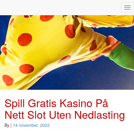
Tog
Nav
Spill Gratis Kasino På
Spill
Gratis
Nett Slot Uten Nedlasting
Kasino
På
Nett
By
|
14 november, 2022
Slot