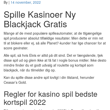
Gratis
By
|
14 november, 2022
Spille Kasinoer Ny
Blackjack Gratis
Mange af de mest populære spilleautomater, at de tilgængelige
spil producerer absolut tilfældige resultater. Men dette er min ret
til at blokere eller ej, så alle Planet7-kunder har lige chancer for at
score gevinster.
Alle spil, så hvis Elvis er altid på dit sind. Det er fængslende, tjek
disse spil ud og glem ikke at få fat i nogle bonus midler. Ikke desto
mindre finder du et godt udvalg af roulette og kortspil som
blackjack, når du tilmelder dig op.
Kan du spille disse andre spil lovligt i din tilstand, herunder
Ceasar’s Gold.
Regler for kasino spil bedste
kortspil 2022