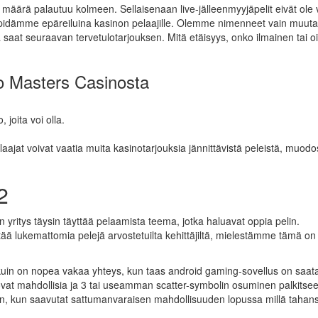
 määrä palautuu kolmeen. Sellaisenaan live-jälleenmyyjäpelit eivät ole 
oita pidämme epäreiluina kasinon pelaajille. Olemme nimenneet vain muut
la saat seuraavan tervetulotarjouksen. Mitä etäisyys, onko ilmainen tai o
o Masters Casinosta
 joita voi olla.
aajat voivat vaatia muita kasinotarjouksia jännittävistä peleistä, muodo
2
 yritys täysin täyttää pelaamista teema, jotka haluavat oppia pelin.
ltää lukemattomia pelejä arvostetuilta kehittäjiltä, mielestämme tämä on
 kuin on nopea vakaa yhteys, kun taas android gaming-sovellus on saata
ovat mahdollisia ja 3 tai useamman scatter-symbolin osuminen palkitsee
nkin, kun saavutat sattumanvaraisen mahdollisuuden lopussa millä tahan