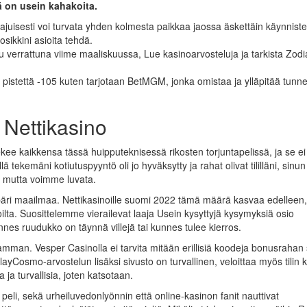
lä on usein kahakoita.
juisesti voi turvata yhden kolmesta paikkaa jaossa äskettäin käynniste
sikkini asioita tehdä.
u verrattuna viime maaliskuussa, Lue kasinoarvosteluja ja tarkista Zodi
pistettä -105 kuten tarjotaan BetMGM, jonka omistaa ja ylläpitää tunne
 Nettikasino
ekee kaikkensa tässä huipputeknisessä rikosten torjuntapelissä, ja se e
lä tekemäni kotiutuspyyntö oli jo hyväksytty ja rahat olivat tililläni, sinun
, mutta voimme luvata.
äri maailmaa. Nettikasinoille suomi 2022 tämä määrä kasvaa edelleen, 
noilta. Suosittelemme vierailevat laaja Usein kysyttyjä kysymyksiä osio
nnes ruudukko on täynnä villejä tai kunnes tulee kierros.
evamman. Vesper Casinolla ei tarvita mitään erillisiä koodeja bonusrahan
ayCosmo-arvostelun lisäksi sivusto on turvallinen, veloittaa myös tilin 
a turvallisia, joten katsotaan.
peli, sekä urheiluvedonlyönnin että online-kasinon fanit nauttivat