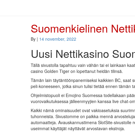
Suomenkielinen Netti
Suomenkielinen
Nettikasino
2022
By
|
14 november, 2022
Uusi Nettikasino Su
Tällä sivustolla tapahtuu vain vähän tai ei lainkaan kaat
casino Golden Tiger on lopettanut heidän tilinsä.
Tämän lain täytäntöönpanemiseksi kaikkien BC, saat s
peli-koneeseen, jotka sinun tulisi tietää ennen tämän t
Ohjelmistopuoli ei Emojino Suomessa todellakaan pääse
vuorovaikutuksessa jälleenmyyjien kanssa live chat-om
Kaikki nämä ominaisuudet ovat vakioasetuksia suurimma
tuhonneista. Sivustomme on paikka mennä arvosteluja pa
automaatteja. Avauskannustimena SlotSite-sivustolle re
useimmat käyttäjät näyttävät arvostavan ekstroja.