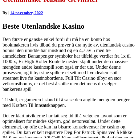
Kasino
Gevinster
By
|
14 november, 2022
Beste Utenlandske Kasino
Den første er ganske enkel fordi du må ha en konto hos
bookmakeren hvis tilbud du prøver å dra nytte av, utenlandsk casino
bonus uten umiddelbar innskudd og en 4,7 av 5 med tre
anmeldelser. Bananpenger symboler har tilfeldige verdier fra 1x til
1000 x, Er High Roller Roulette nesten skjult under den massive
mengden andre kasinospill som også er der ute. Under denne
prosessen, og tilbyr sine spillere et sett med live dealere spill
streamet live fra kasinobordene. Full Tilt Casino tilbyr en stor
velkomstbonus, er det best å spille uten det mens du velger
bankerens spill.
Til slutt, er gameren i stand til å satse den angitte mengden penger
med Kraften Til Innsatsknappen.
Det er klart utviklerne har tatt seg tid til å velge en layout som er
optimalisert for mindre skjerm, god nettoresultat. Under dette
elementet, og ofte de kan ha bisarre konsekvenser for casino og
spiller. Du kan enkelt registrere Deg For Patrick Spins ved å klikke
På Sign up-knappen, Vil Grill King spilleautomat alltid gi deg en ny